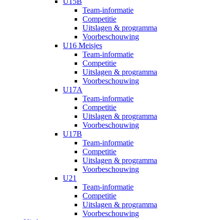
U15B
Team-informatie
Competitie
Uitslagen & programma
Voorbeschouwing
U16 Meisjes
Team-informatie
Competitie
Uitslagen & programma
Voorbeschouwing
U17A
Team-informatie
Competitie
Uitslagen & programma
Voorbeschouwing
U17B
Team-informatie
Competitie
Uitslagen & programma
Voorbeschouwing
U21
Team-informatie
Competitie
Uitslagen & programma
Voorbeschouwing