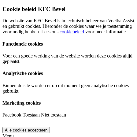
Cookie beleid KFC Bevel
De website van KFC Bevel is in technisch beheer van VoetbalAssist
en gebruikt cookies. Hieronder de cookies waar we je toestemming
voor nodig hebben. Lees ons
cookiebeleid
voor meer informatie.
Functionele cookies
Voor een goede werking van de website worden deze cookies altijd
geplaatst.
Analytische cookies
Binnen de site worden er op dit moment geen analytische cookies
gebruikt.
Marketing cookies
Facebook
Toestaan
Niet toestaan
Menu