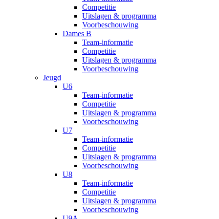
Competitie
Uitslagen & programma
Voorbeschouwing
Dames B
Team-informatie
Competitie
Uitslagen & programma
Voorbeschouwing
Jeugd
U6
Team-informatie
Competitie
Uitslagen & programma
Voorbeschouwing
U7
Team-informatie
Competitie
Uitslagen & programma
Voorbeschouwing
U8
Team-informatie
Competitie
Uitslagen & programma
Voorbeschouwing
U9A