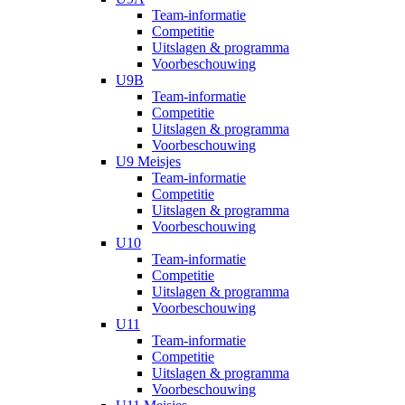
Team-informatie
Competitie
Uitslagen & programma
Voorbeschouwing
U9B
Team-informatie
Competitie
Uitslagen & programma
Voorbeschouwing
U9 Meisjes
Team-informatie
Competitie
Uitslagen & programma
Voorbeschouwing
U10
Team-informatie
Competitie
Uitslagen & programma
Voorbeschouwing
U11
Team-informatie
Competitie
Uitslagen & programma
Voorbeschouwing