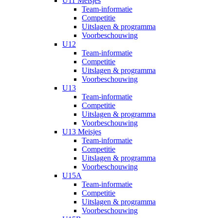
U11 Meisjes
Team-informatie
Competitie
Uitslagen & programma
Voorbeschouwing
U12
Team-informatie
Competitie
Uitslagen & programma
Voorbeschouwing
U13
Team-informatie
Competitie
Uitslagen & programma
Voorbeschouwing
U13 Meisjes
Team-informatie
Competitie
Uitslagen & programma
Voorbeschouwing
U15A
Team-informatie
Competitie
Uitslagen & programma
Voorbeschouwing