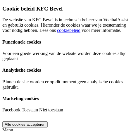
Cookie beleid KFC Bevel
De website van KFC Bevel is in technisch beheer van VoetbalAssist
en gebruikt cookies. Hieronder de cookies waar we je toestemming
voor nodig hebben. Lees ons
cookiebeleid
voor meer informatie.
Functionele cookies
Voor een goede werking van de website worden deze cookies altijd
geplaatst.
Analytische cookies
Binnen de site worden er op dit moment geen analytische cookies
gebruikt.
Marketing cookies
Facebook
Toestaan
Niet toestaan
Menu