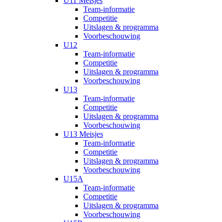
U11 Meisjes
Team-informatie
Competitie
Uitslagen & programma
Voorbeschouwing
U12
Team-informatie
Competitie
Uitslagen & programma
Voorbeschouwing
U13
Team-informatie
Competitie
Uitslagen & programma
Voorbeschouwing
U13 Meisjes
Team-informatie
Competitie
Uitslagen & programma
Voorbeschouwing
U15A
Team-informatie
Competitie
Uitslagen & programma
Voorbeschouwing