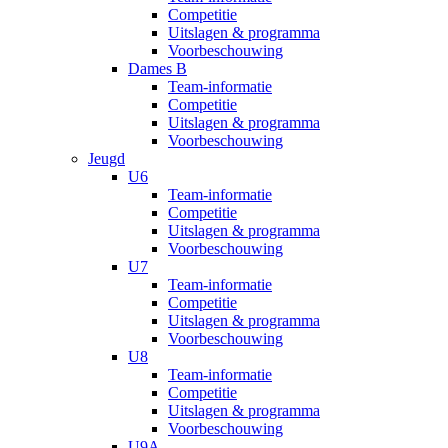
Competitie
Uitslagen & programma
Voorbeschouwing
Dames B
Team-informatie
Competitie
Uitslagen & programma
Voorbeschouwing
Jeugd
U6
Team-informatie
Competitie
Uitslagen & programma
Voorbeschouwing
U7
Team-informatie
Competitie
Uitslagen & programma
Voorbeschouwing
U8
Team-informatie
Competitie
Uitslagen & programma
Voorbeschouwing
U9A