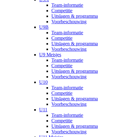
Team-informatie
Competitie
Uitslagen & programma
Voorbeschouwing
U9B
Team-informatie
Competitie
Uitslagen & programma
Voorbeschouwing
U9 Meisjes
Team-informatie
Competitie
Uitslagen & programma
Voorbeschouwing
U10
Team-informatie
Competitie
Uitslagen & programma
Voorbeschouwing
U11
Team-informatie
Competitie
Uitslagen & programma
Voorbeschouwing