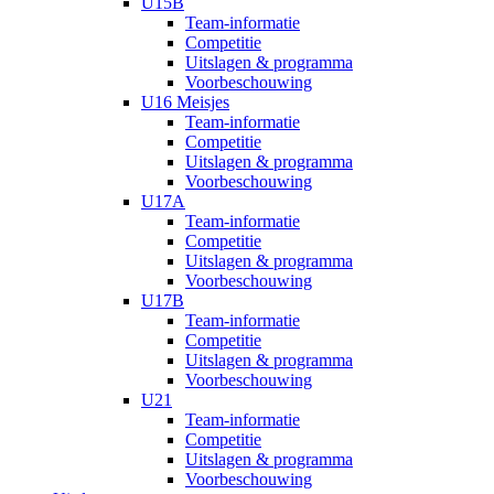
U15B
Team-informatie
Competitie
Uitslagen & programma
Voorbeschouwing
U16 Meisjes
Team-informatie
Competitie
Uitslagen & programma
Voorbeschouwing
U17A
Team-informatie
Competitie
Uitslagen & programma
Voorbeschouwing
U17B
Team-informatie
Competitie
Uitslagen & programma
Voorbeschouwing
U21
Team-informatie
Competitie
Uitslagen & programma
Voorbeschouwing