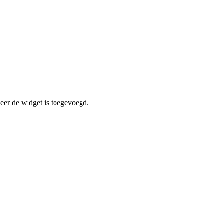
er de widget is toegevoegd.