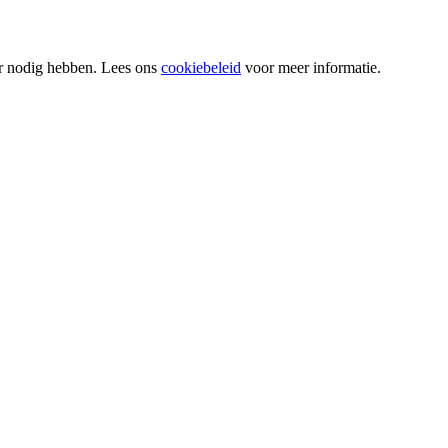
or nodig hebben. Lees ons
cookiebeleid
voor meer informatie.