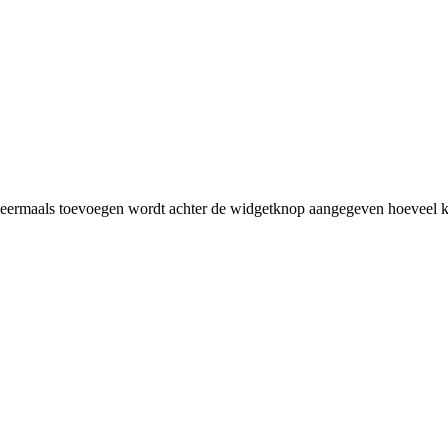
rmaals toevoegen wordt achter de widgetknop aangegeven hoeveel ke