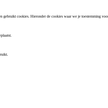
en gebruikt cookies. Hieronder de cookies waar we je toestemming vo
plaatst.
ruikt.