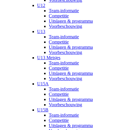
Voorbeschouwing
U12
Team-informatie
Competitie
Uitslagen & programma
Voorbeschouwing
U13
Team-informatie
Competitie
Uitslagen & programma
Voorbeschouwing
U13 Meisjes
Team-informatie
Competitie
Uitslagen & programma
Voorbeschouwing
U15A
Team-informatie
Competitie
Uitslagen & programma
Voorbeschouwing
U15B
Team-informatie
Competitie
Uitslagen & programma