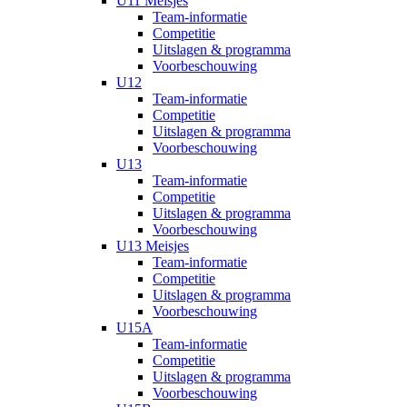
U11 Meisjes
Team-informatie
Competitie
Uitslagen & programma
Voorbeschouwing
U12
Team-informatie
Competitie
Uitslagen & programma
Voorbeschouwing
U13
Team-informatie
Competitie
Uitslagen & programma
Voorbeschouwing
U13 Meisjes
Team-informatie
Competitie
Uitslagen & programma
Voorbeschouwing
U15A
Team-informatie
Competitie
Uitslagen & programma
Voorbeschouwing