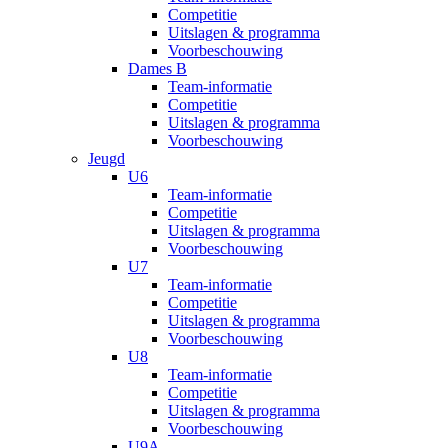
Competitie
Uitslagen & programma
Voorbeschouwing
Dames B
Team-informatie
Competitie
Uitslagen & programma
Voorbeschouwing
Jeugd
U6
Team-informatie
Competitie
Uitslagen & programma
Voorbeschouwing
U7
Team-informatie
Competitie
Uitslagen & programma
Voorbeschouwing
U8
Team-informatie
Competitie
Uitslagen & programma
Voorbeschouwing
U9A