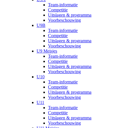
Team-informatie
Competitie
Uitslagen & programma
Voorbeschouwing
U9B
Team-informatie
Competitie
Uitslagen & programma
Voorbeschouwing
U9 Meisjes
Team-informatie
Competitie
Uitslagen & programma
Voorbeschouwing
U10
Team-informatie
Competitie
Uitslagen & programma
Voorbeschouwing
U11
Team-informatie
Competitie
Uitslagen & programma
Voorbeschouwing