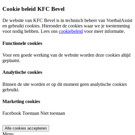
Cookie beleid KFC Bevel
De website van KFC Bevel is in technisch beheer van VoetbalAssist
en gebruikt cookies. Hieronder de cookies waar we je toestemming
voor nodig hebben. Lees ons
cookiebeleid
voor meer informatie.
Functionele cookies
Voor een goede werking van de website worden deze cookies altijd
geplaatst.
Analytische cookies
Binnen de site worden er op dit moment geen analytische cookies
gebruikt.
Marketing cookies
Facebook
Toestaan
Niet toestaan
Menu