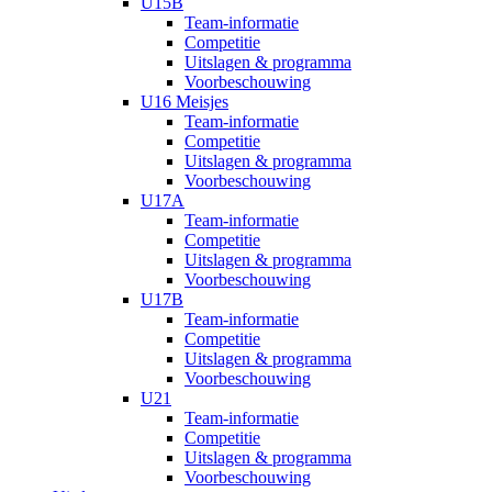
U15B
Team-informatie
Competitie
Uitslagen & programma
Voorbeschouwing
U16 Meisjes
Team-informatie
Competitie
Uitslagen & programma
Voorbeschouwing
U17A
Team-informatie
Competitie
Uitslagen & programma
Voorbeschouwing
U17B
Team-informatie
Competitie
Uitslagen & programma
Voorbeschouwing
U21
Team-informatie
Competitie
Uitslagen & programma
Voorbeschouwing