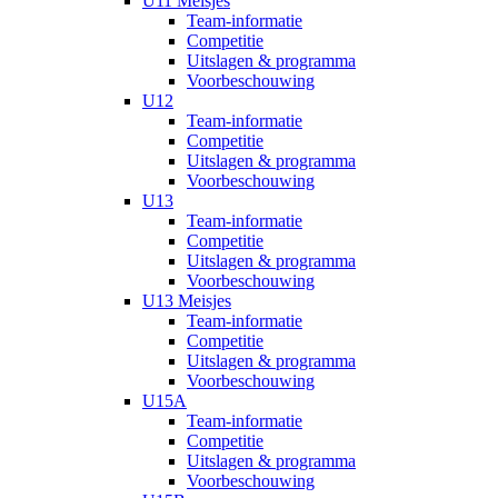
U11 Meisjes
Team-informatie
Competitie
Uitslagen & programma
Voorbeschouwing
U12
Team-informatie
Competitie
Uitslagen & programma
Voorbeschouwing
U13
Team-informatie
Competitie
Uitslagen & programma
Voorbeschouwing
U13 Meisjes
Team-informatie
Competitie
Uitslagen & programma
Voorbeschouwing
U15A
Team-informatie
Competitie
Uitslagen & programma
Voorbeschouwing