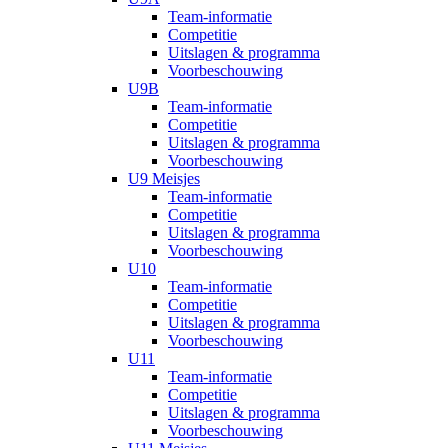
Team-informatie
Competitie
Uitslagen & programma
Voorbeschouwing
U9B
Team-informatie
Competitie
Uitslagen & programma
Voorbeschouwing
U9 Meisjes
Team-informatie
Competitie
Uitslagen & programma
Voorbeschouwing
U10
Team-informatie
Competitie
Uitslagen & programma
Voorbeschouwing
U11
Team-informatie
Competitie
Uitslagen & programma
Voorbeschouwing