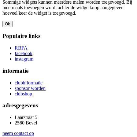
Sommige widgets kunnen meerdere malen worden toegevoegd. Bij
meermaals toevoegen wordt achter de widgetknop aangegeven
hoeveel keer de widget is toegevoegd.
Ok
Populaire links
RBFA
facebook
instagram
informatie
clubinformatie
sponsor worden
clubshop
adresgegevens
Laarstraat 5
2560 Bevel
neem contact op