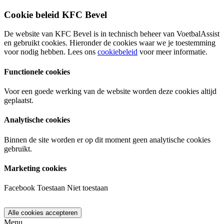
Cookie beleid KFC Bevel
De website van KFC Bevel is in technisch beheer van VoetbalAssist
en gebruikt cookies. Hieronder de cookies waar we je toestemming
voor nodig hebben. Lees ons
cookiebeleid
voor meer informatie.
Functionele cookies
Voor een goede werking van de website worden deze cookies altijd
geplaatst.
Analytische cookies
Binnen de site worden er op dit moment geen analytische cookies
gebruikt.
Marketing cookies
Facebook
Toestaan
Niet toestaan
Menu