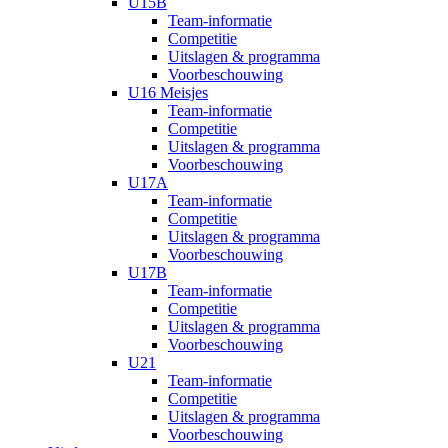
U15B
Team-informatie
Competitie
Uitslagen & programma
Voorbeschouwing
U16 Meisjes
Team-informatie
Competitie
Uitslagen & programma
Voorbeschouwing
U17A
Team-informatie
Competitie
Uitslagen & programma
Voorbeschouwing
U17B
Team-informatie
Competitie
Uitslagen & programma
Voorbeschouwing
U21
Team-informatie
Competitie
Uitslagen & programma
Voorbeschouwing