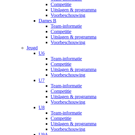
Competitie
Uitslagen & programma
Voorbeschouwing
Dames B
Team-informatie
Competitie
Uitslagen & programma
Voorbeschouwing
Jeugd
U6
Team-informatie
Competitie
Uitslagen & programma
Voorbeschouwing
U7
Team-informatie
Competitie
Uitslagen & programma
Voorbeschouwing
U8
Team-informatie
Competitie
Uitslagen & programma
Voorbeschouwing
U9A