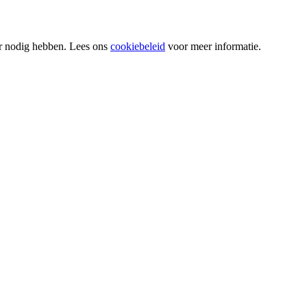
or nodig hebben. Lees ons
cookiebeleid
voor meer informatie.