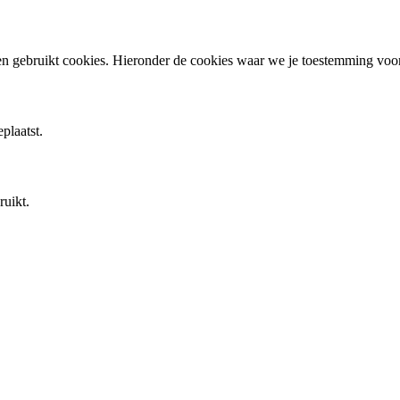
en gebruikt cookies. Hieronder de cookies waar we je toestemming vo
plaatst.
ruikt.