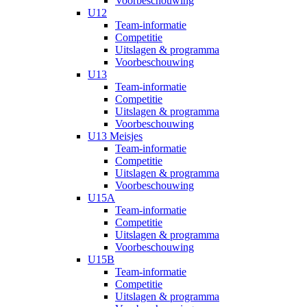
Voorbeschouwing
U12
Team-informatie
Competitie
Uitslagen & programma
Voorbeschouwing
U13
Team-informatie
Competitie
Uitslagen & programma
Voorbeschouwing
U13 Meisjes
Team-informatie
Competitie
Uitslagen & programma
Voorbeschouwing
U15A
Team-informatie
Competitie
Uitslagen & programma
Voorbeschouwing
U15B
Team-informatie
Competitie
Uitslagen & programma