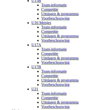
U15B
Team-informatie
Competitie
Uitslagen & programma
Voorbeschouwing
U16 Meisjes
Team-informatie
Competitie
Uitslagen & programma
Voorbeschouwing
U17A
Team-informatie
Competitie
Uitslagen & programma
Voorbeschouwing
U17B
Team-informatie
Competitie
Uitslagen & programma
Voorbeschouwing
U21
Team-informatie
Competitie
Uitslagen & programma
Voorbeschouwing