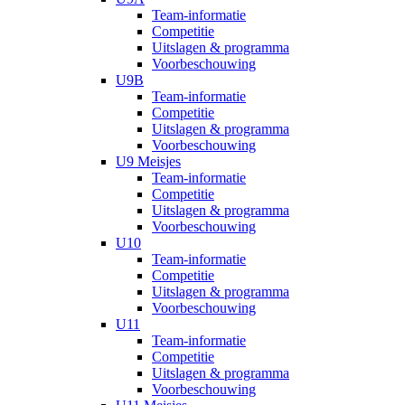
Team-informatie
Competitie
Uitslagen & programma
Voorbeschouwing
U9B
Team-informatie
Competitie
Uitslagen & programma
Voorbeschouwing
U9 Meisjes
Team-informatie
Competitie
Uitslagen & programma
Voorbeschouwing
U10
Team-informatie
Competitie
Uitslagen & programma
Voorbeschouwing
U11
Team-informatie
Competitie
Uitslagen & programma
Voorbeschouwing