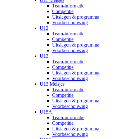
U11 Meisjes
Team-informatie
Competitie
Uitslagen & programma
Voorbeschouwing
U12
Team-informatie
Competitie
Uitslagen & programma
Voorbeschouwing
U13
Team-informatie
Competitie
Uitslagen & programma
Voorbeschouwing
U13 Meisjes
Team-informatie
Competitie
Uitslagen & programma
Voorbeschouwing
U15A
Team-informatie
Competitie
Uitslagen & programma
Voorbeschouwing