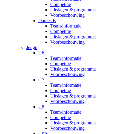
Competitie
Uitslagen & programma
Voorbeschouwing
Dames B
Team-informatie
Competitie
Uitslagen & programma
Voorbeschouwing
Jeugd
U6
Team-informatie
Competitie
Uitslagen & programma
Voorbeschouwing
U7
Team-informatie
Competitie
Uitslagen & programma
Voorbeschouwing
U8
Team-informatie
Competitie
Uitslagen & programma
Voorbeschouwing
U9A