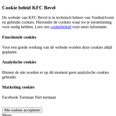
Cookie beleid KFC Bevel
De website van KFC Bevel is in technisch beheer van VoetbalAssist
en gebruikt cookies. Hieronder de cookies waar we je toestemming
voor nodig hebben. Lees ons
cookiebeleid
voor meer informatie.
Functionele cookies
Voor een goede werking van de website worden deze cookies altijd
geplaatst.
Analytische cookies
Binnen de site worden er op dit moment geen analytische cookies
gebruikt.
Marketing cookies
Facebook
Toestaan
Niet toestaan
Menu