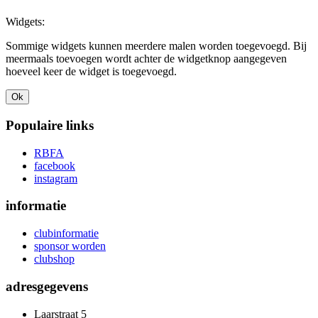
Widgets:
Sommige widgets kunnen meerdere malen worden toegevoegd. Bij
meermaals toevoegen wordt achter de widgetknop aangegeven
hoeveel keer de widget is toegevoegd.
Ok
Populaire links
RBFA
facebook
instagram
informatie
clubinformatie
sponsor worden
clubshop
adresgegevens
Laarstraat 5