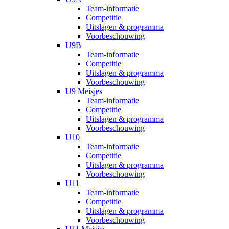
Team-informatie
Competitie
Uitslagen & programma
Voorbeschouwing
U9B
Team-informatie
Competitie
Uitslagen & programma
Voorbeschouwing
U9 Meisjes
Team-informatie
Competitie
Uitslagen & programma
Voorbeschouwing
U10
Team-informatie
Competitie
Uitslagen & programma
Voorbeschouwing
U11
Team-informatie
Competitie
Uitslagen & programma
Voorbeschouwing