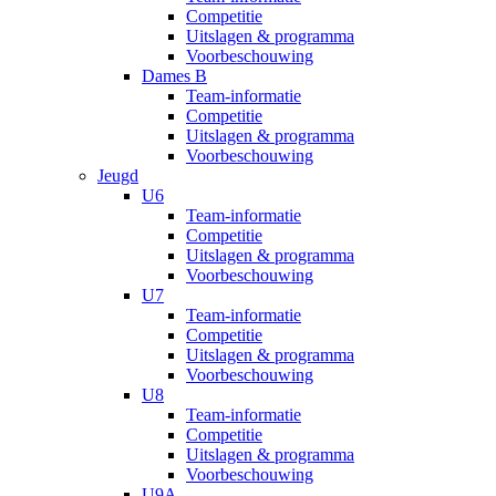
Competitie
Uitslagen & programma
Voorbeschouwing
Dames B
Team-informatie
Competitie
Uitslagen & programma
Voorbeschouwing
Jeugd
U6
Team-informatie
Competitie
Uitslagen & programma
Voorbeschouwing
U7
Team-informatie
Competitie
Uitslagen & programma
Voorbeschouwing
U8
Team-informatie
Competitie
Uitslagen & programma
Voorbeschouwing
U9A