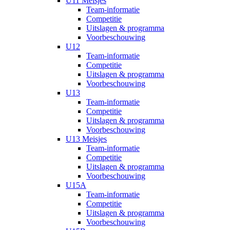
U11 Meisjes
Team-informatie
Competitie
Uitslagen & programma
Voorbeschouwing
U12
Team-informatie
Competitie
Uitslagen & programma
Voorbeschouwing
U13
Team-informatie
Competitie
Uitslagen & programma
Voorbeschouwing
U13 Meisjes
Team-informatie
Competitie
Uitslagen & programma
Voorbeschouwing
U15A
Team-informatie
Competitie
Uitslagen & programma
Voorbeschouwing