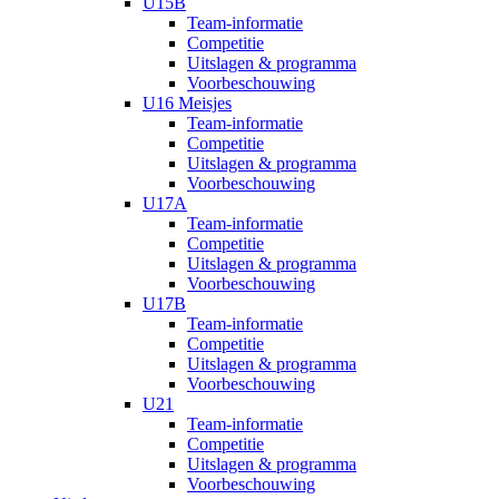
U15B
Team-informatie
Competitie
Uitslagen & programma
Voorbeschouwing
U16 Meisjes
Team-informatie
Competitie
Uitslagen & programma
Voorbeschouwing
U17A
Team-informatie
Competitie
Uitslagen & programma
Voorbeschouwing
U17B
Team-informatie
Competitie
Uitslagen & programma
Voorbeschouwing
U21
Team-informatie
Competitie
Uitslagen & programma
Voorbeschouwing