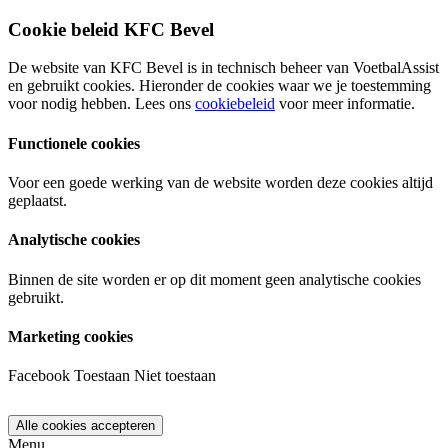
Cookie beleid KFC Bevel
De website van KFC Bevel is in technisch beheer van VoetbalAssist
en gebruikt cookies. Hieronder de cookies waar we je toestemming
voor nodig hebben. Lees ons
cookiebeleid
voor meer informatie.
Functionele cookies
Voor een goede werking van de website worden deze cookies altijd
geplaatst.
Analytische cookies
Binnen de site worden er op dit moment geen analytische cookies
gebruikt.
Marketing cookies
Facebook
Toestaan
Niet toestaan
Menu