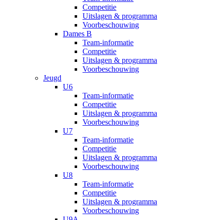
Competitie
Uitslagen & programma
Voorbeschouwing
Dames B
Team-informatie
Competitie
Uitslagen & programma
Voorbeschouwing
Jeugd
U6
Team-informatie
Competitie
Uitslagen & programma
Voorbeschouwing
U7
Team-informatie
Competitie
Uitslagen & programma
Voorbeschouwing
U8
Team-informatie
Competitie
Uitslagen & programma
Voorbeschouwing
U9A