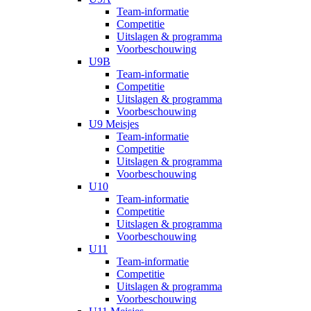
Team-informatie
Competitie
Uitslagen & programma
Voorbeschouwing
U9B
Team-informatie
Competitie
Uitslagen & programma
Voorbeschouwing
U9 Meisjes
Team-informatie
Competitie
Uitslagen & programma
Voorbeschouwing
U10
Team-informatie
Competitie
Uitslagen & programma
Voorbeschouwing
U11
Team-informatie
Competitie
Uitslagen & programma
Voorbeschouwing