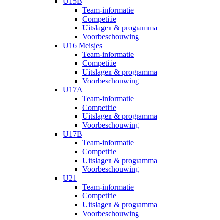
U15B
Team-informatie
Competitie
Uitslagen & programma
Voorbeschouwing
U16 Meisjes
Team-informatie
Competitie
Uitslagen & programma
Voorbeschouwing
U17A
Team-informatie
Competitie
Uitslagen & programma
Voorbeschouwing
U17B
Team-informatie
Competitie
Uitslagen & programma
Voorbeschouwing
U21
Team-informatie
Competitie
Uitslagen & programma
Voorbeschouwing