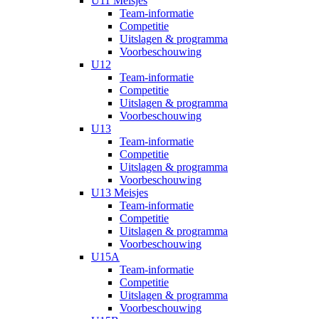
U11 Meisjes
Team-informatie
Competitie
Uitslagen & programma
Voorbeschouwing
U12
Team-informatie
Competitie
Uitslagen & programma
Voorbeschouwing
U13
Team-informatie
Competitie
Uitslagen & programma
Voorbeschouwing
U13 Meisjes
Team-informatie
Competitie
Uitslagen & programma
Voorbeschouwing
U15A
Team-informatie
Competitie
Uitslagen & programma
Voorbeschouwing