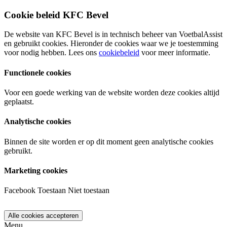
Cookie beleid KFC Bevel
De website van KFC Bevel is in technisch beheer van VoetbalAssist
en gebruikt cookies. Hieronder de cookies waar we je toestemming
voor nodig hebben. Lees ons
cookiebeleid
voor meer informatie.
Functionele cookies
Voor een goede werking van de website worden deze cookies altijd
geplaatst.
Analytische cookies
Binnen de site worden er op dit moment geen analytische cookies
gebruikt.
Marketing cookies
Facebook
Toestaan
Niet toestaan
Menu