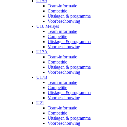
U15B
Team-informatie
Competitie
Uitslagen & programma
Voorbeschouwing
U16 Meisjes
Team-informatie
Competitie
Uitslagen & programma
Voorbeschouwing
U17A
Team-informatie
Competitie
Uitslagen & programma
Voorbeschouwing
U17B
Team-informatie
Competitie
Uitslagen & programma
Voorbeschouwing
U21
Team-informatie
Competitie
Uitslagen & programma
Voorbeschouwing