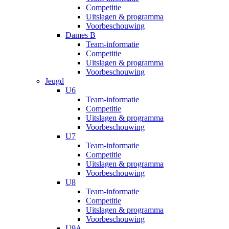
Competitie
Uitslagen & programma
Voorbeschouwing
Dames B
Team-informatie
Competitie
Uitslagen & programma
Voorbeschouwing
Jeugd
U6
Team-informatie
Competitie
Uitslagen & programma
Voorbeschouwing
U7
Team-informatie
Competitie
Uitslagen & programma
Voorbeschouwing
U8
Team-informatie
Competitie
Uitslagen & programma
Voorbeschouwing
U9A