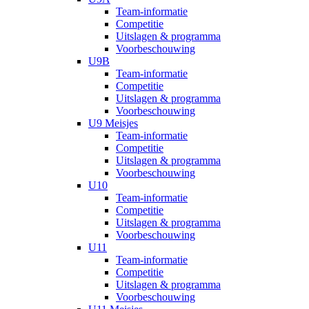
Team-informatie
Competitie
Uitslagen & programma
Voorbeschouwing
U9B
Team-informatie
Competitie
Uitslagen & programma
Voorbeschouwing
U9 Meisjes
Team-informatie
Competitie
Uitslagen & programma
Voorbeschouwing
U10
Team-informatie
Competitie
Uitslagen & programma
Voorbeschouwing
U11
Team-informatie
Competitie
Uitslagen & programma
Voorbeschouwing