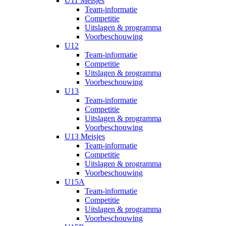
U11 Meisjes
Team-informatie
Competitie
Uitslagen & programma
Voorbeschouwing
U12
Team-informatie
Competitie
Uitslagen & programma
Voorbeschouwing
U13
Team-informatie
Competitie
Uitslagen & programma
Voorbeschouwing
U13 Meisjes
Team-informatie
Competitie
Uitslagen & programma
Voorbeschouwing
U15A
Team-informatie
Competitie
Uitslagen & programma
Voorbeschouwing