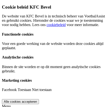
Cookie beleid KFC Bevel
De website van KFC Bevel is in technisch beheer van VoetbalAssist
en gebruikt cookies. Hieronder de cookies waar we je toestemming
voor nodig hebben. Lees ons
cookiebeleid
voor meer informatie.
Functionele cookies
Voor een goede werking van de website worden deze cookies altijd
geplaatst.
Analytische cookies
Binnen de site worden er op dit moment geen analytische cookies
gebruikt.
Marketing cookies
Facebook
Toestaan
Niet toestaan
Menu