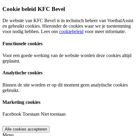
Cookie beleid KFC Bevel
De website van KFC Bevel is in technisch beheer van VoetbalAssist
en gebruikt cookies. Hieronder de cookies waar we je toestemming
voor nodig hebben. Lees ons
cookiebeleid
voor meer informatie.
Functionele cookies
Voor een goede werking van de website worden deze cookies altijd
geplaatst.
Analytische cookies
Binnen de site worden er op dit moment geen analytische cookies
gebruikt.
Marketing cookies
Facebook
Toestaan
Niet toestaan
Menu