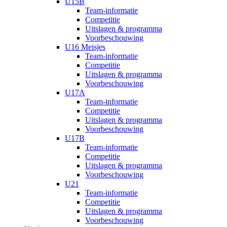
U15B
Team-informatie
Competitie
Uitslagen & programma
Voorbeschouwing
U16 Meisjes
Team-informatie
Competitie
Uitslagen & programma
Voorbeschouwing
U17A
Team-informatie
Competitie
Uitslagen & programma
Voorbeschouwing
U17B
Team-informatie
Competitie
Uitslagen & programma
Voorbeschouwing
U21
Team-informatie
Competitie
Uitslagen & programma
Voorbeschouwing