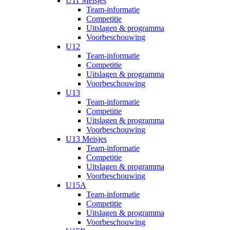
U11 Meisjes
Team-informatie
Competitie
Uitslagen & programma
Voorbeschouwing
U12
Team-informatie
Competitie
Uitslagen & programma
Voorbeschouwing
U13
Team-informatie
Competitie
Uitslagen & programma
Voorbeschouwing
U13 Meisjes
Team-informatie
Competitie
Uitslagen & programma
Voorbeschouwing
U15A
Team-informatie
Competitie
Uitslagen & programma
Voorbeschouwing