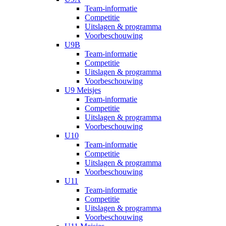
Team-informatie
Competitie
Uitslagen & programma
Voorbeschouwing
U9B
Team-informatie
Competitie
Uitslagen & programma
Voorbeschouwing
U9 Meisjes
Team-informatie
Competitie
Uitslagen & programma
Voorbeschouwing
U10
Team-informatie
Competitie
Uitslagen & programma
Voorbeschouwing
U11
Team-informatie
Competitie
Uitslagen & programma
Voorbeschouwing