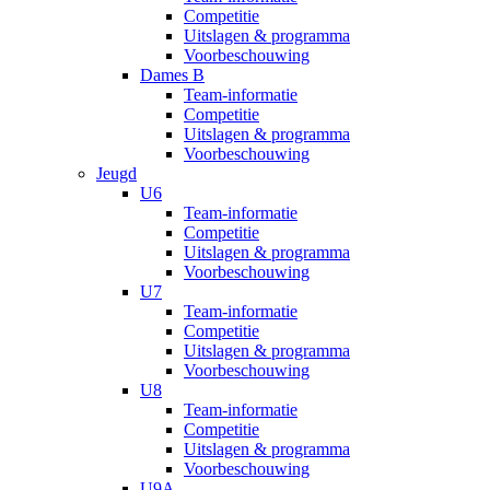
Competitie
Uitslagen & programma
Voorbeschouwing
Dames B
Team-informatie
Competitie
Uitslagen & programma
Voorbeschouwing
Jeugd
U6
Team-informatie
Competitie
Uitslagen & programma
Voorbeschouwing
U7
Team-informatie
Competitie
Uitslagen & programma
Voorbeschouwing
U8
Team-informatie
Competitie
Uitslagen & programma
Voorbeschouwing
U9A