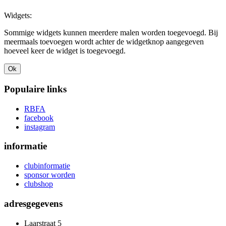
Widgets:
Sommige widgets kunnen meerdere malen worden toegevoegd. Bij
meermaals toevoegen wordt achter de widgetknop aangegeven
hoeveel keer de widget is toegevoegd.
Ok
Populaire links
RBFA
facebook
instagram
informatie
clubinformatie
sponsor worden
clubshop
adresgegevens
Laarstraat 5