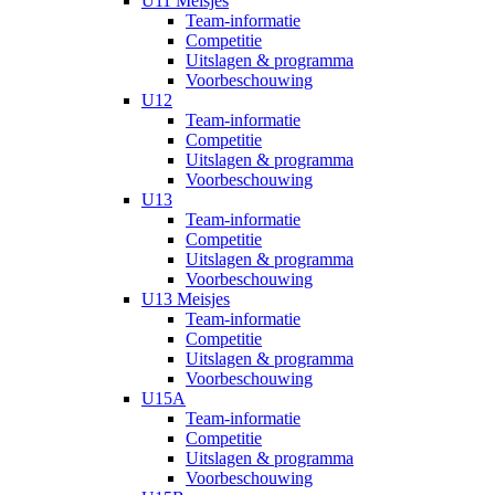
U11 Meisjes
Team-informatie
Competitie
Uitslagen & programma
Voorbeschouwing
U12
Team-informatie
Competitie
Uitslagen & programma
Voorbeschouwing
U13
Team-informatie
Competitie
Uitslagen & programma
Voorbeschouwing
U13 Meisjes
Team-informatie
Competitie
Uitslagen & programma
Voorbeschouwing
U15A
Team-informatie
Competitie
Uitslagen & programma
Voorbeschouwing