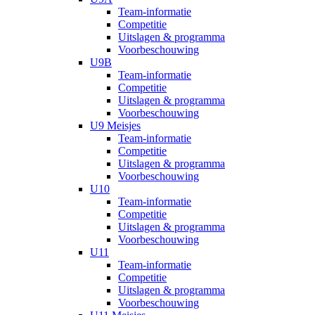
Team-informatie
Competitie
Uitslagen & programma
Voorbeschouwing
U9B
Team-informatie
Competitie
Uitslagen & programma
Voorbeschouwing
U9 Meisjes
Team-informatie
Competitie
Uitslagen & programma
Voorbeschouwing
U10
Team-informatie
Competitie
Uitslagen & programma
Voorbeschouwing
U11
Team-informatie
Competitie
Uitslagen & programma
Voorbeschouwing