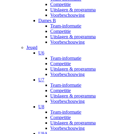
Competitie
Uitslagen & programma
Voorbeschouwing
Dames B
Team-informatie
Competitie
Uitslagen & programma
Voorbeschouwing
Jeugd
U6
Team-informatie
Competitie
Uitslagen & programma
Voorbeschouwing
U7
Team-informatie
Competitie
Uitslagen & programma
Voorbeschouwing
U8
Team-informatie
Competitie
Uitslagen & programma
Voorbeschouwing
U9A