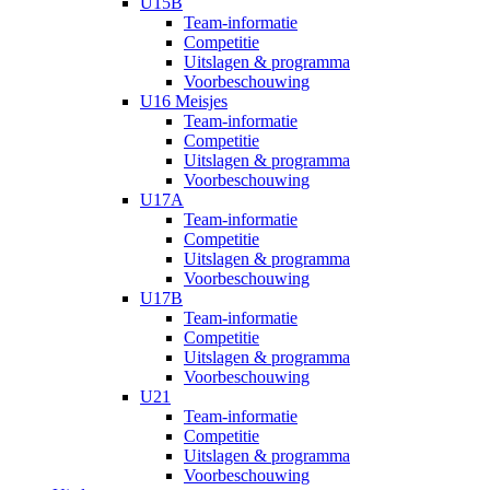
U15B
Team-informatie
Competitie
Uitslagen & programma
Voorbeschouwing
U16 Meisjes
Team-informatie
Competitie
Uitslagen & programma
Voorbeschouwing
U17A
Team-informatie
Competitie
Uitslagen & programma
Voorbeschouwing
U17B
Team-informatie
Competitie
Uitslagen & programma
Voorbeschouwing
U21
Team-informatie
Competitie
Uitslagen & programma
Voorbeschouwing