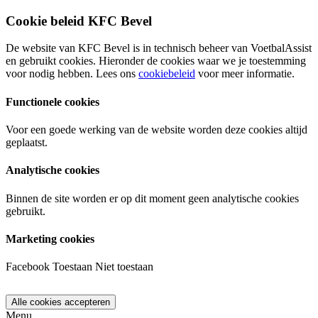
Cookie beleid KFC Bevel
De website van KFC Bevel is in technisch beheer van VoetbalAssist
en gebruikt cookies. Hieronder de cookies waar we je toestemming
voor nodig hebben. Lees ons
cookiebeleid
voor meer informatie.
Functionele cookies
Voor een goede werking van de website worden deze cookies altijd
geplaatst.
Analytische cookies
Binnen de site worden er op dit moment geen analytische cookies
gebruikt.
Marketing cookies
Facebook
Toestaan
Niet toestaan
Menu