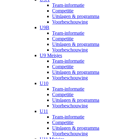
Team-informatie
Competitie
Uitslagen & programma
Voorbeschouwing
U9B
Team-informatie
Competitie
Uitslagen & programma
Voorbeschouwing
U9 Meisjes
Team-informatie
Competitie
Uitslagen & programma
Voorbeschouwing
U10
Team-informatie
Competitie
Uitslagen & programma
Voorbeschouwing
U11
Team-informatie
Competitie
Uitslagen & programma
Voorbeschouwing