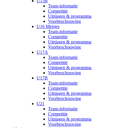
U15B
Team-informatie
Competitie
Uitslagen & programma
Voorbeschouwing
U16 Meisjes
Team-informatie
Competitie
Uitslagen & programma
Voorbeschouwing
U17A
Team-informatie
Competitie
Uitslagen & programma
Voorbeschouwing
U17B
Team-informatie
Competitie
Uitslagen & programma
Voorbeschouwing
U21
Team-informatie
Competitie
Uitslagen & programma
Voorbeschouwing