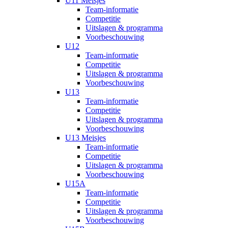
U11 Meisjes
Team-informatie
Competitie
Uitslagen & programma
Voorbeschouwing
U12
Team-informatie
Competitie
Uitslagen & programma
Voorbeschouwing
U13
Team-informatie
Competitie
Uitslagen & programma
Voorbeschouwing
U13 Meisjes
Team-informatie
Competitie
Uitslagen & programma
Voorbeschouwing
U15A
Team-informatie
Competitie
Uitslagen & programma
Voorbeschouwing