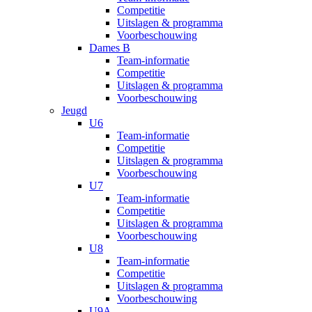
Competitie
Uitslagen & programma
Voorbeschouwing
Dames B
Team-informatie
Competitie
Uitslagen & programma
Voorbeschouwing
Jeugd
U6
Team-informatie
Competitie
Uitslagen & programma
Voorbeschouwing
U7
Team-informatie
Competitie
Uitslagen & programma
Voorbeschouwing
U8
Team-informatie
Competitie
Uitslagen & programma
Voorbeschouwing
U9A