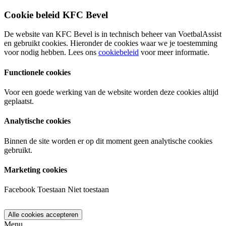
Cookie beleid KFC Bevel
De website van KFC Bevel is in technisch beheer van VoetbalAssist
en gebruikt cookies. Hieronder de cookies waar we je toestemming
voor nodig hebben. Lees ons
cookiebeleid
voor meer informatie.
Functionele cookies
Voor een goede werking van de website worden deze cookies altijd
geplaatst.
Analytische cookies
Binnen de site worden er op dit moment geen analytische cookies
gebruikt.
Marketing cookies
Facebook
Toestaan
Niet toestaan
Menu