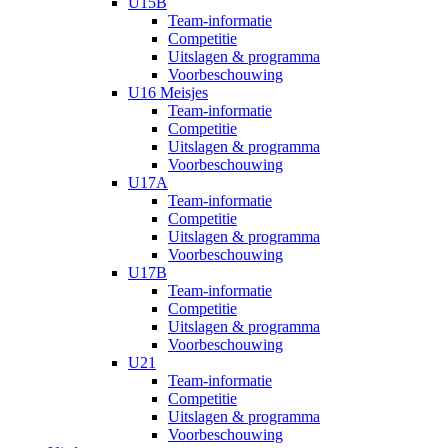
U15B
Team-informatie
Competitie
Uitslagen & programma
Voorbeschouwing
U16 Meisjes
Team-informatie
Competitie
Uitslagen & programma
Voorbeschouwing
U17A
Team-informatie
Competitie
Uitslagen & programma
Voorbeschouwing
U17B
Team-informatie
Competitie
Uitslagen & programma
Voorbeschouwing
U21
Team-informatie
Competitie
Uitslagen & programma
Voorbeschouwing