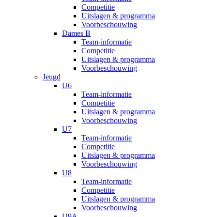
Competitie
Uitslagen & programma
Voorbeschouwing
Dames B
Team-informatie
Competitie
Uitslagen & programma
Voorbeschouwing
Jeugd
U6
Team-informatie
Competitie
Uitslagen & programma
Voorbeschouwing
U7
Team-informatie
Competitie
Uitslagen & programma
Voorbeschouwing
U8
Team-informatie
Competitie
Uitslagen & programma
Voorbeschouwing
U9A