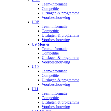
Team-informatie
Competitie
Uitslagen & programma
Voorbeschouwing
U9B
Team-informatie
Competitie
Uitslagen & programma
Voorbeschouwing
U9 Meisjes
Team-informatie
Competitie
Uitslagen & programma
Voorbeschouwing
U10
Team-informatie
Competitie
Uitslagen & programma
Voorbeschouwing
U11
Team-informatie
Competitie
Uitslagen & programma
Voorbeschouwing