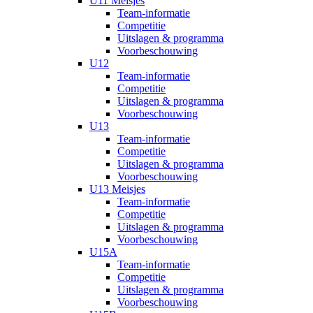
U11 Meisjes
Team-informatie
Competitie
Uitslagen & programma
Voorbeschouwing
U12
Team-informatie
Competitie
Uitslagen & programma
Voorbeschouwing
U13
Team-informatie
Competitie
Uitslagen & programma
Voorbeschouwing
U13 Meisjes
Team-informatie
Competitie
Uitslagen & programma
Voorbeschouwing
U15A
Team-informatie
Competitie
Uitslagen & programma
Voorbeschouwing