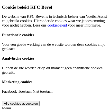
Cookie beleid KFC Bevel
De website van KFC Bevel is in technisch beheer van VoetbalAssist
en gebruikt cookies. Hieronder de cookies waar we je toestemming
voor nodig hebben. Lees ons
cookiebeleid
voor meer informatie.
Functionele cookies
Voor een goede werking van de website worden deze cookies altijd
geplaatst.
Analytische cookies
Binnen de site worden er op dit moment geen analytische cookies
gebruikt.
Marketing cookies
Facebook
Toestaan
Niet toestaan
Menu