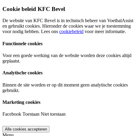
Cookie beleid KFC Bevel
De website van KFC Bevel is in technisch beheer van VoetbalAssist
en gebruikt cookies. Hieronder de cookies waar we je toestemming
voor nodig hebben. Lees ons
cookiebeleid
voor meer informatie.
Functionele cookies
Voor een goede werking van de website worden deze cookies altijd
geplaatst.
Analytische cookies
Binnen de site worden er op dit moment geen analytische cookies
gebruikt.
Marketing cookies
Facebook
Toestaan
Niet toestaan
Menu