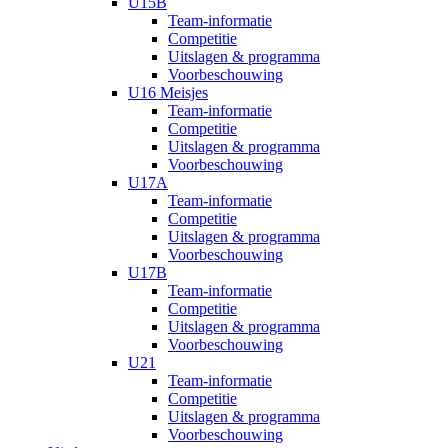
U15B
Team-informatie
Competitie
Uitslagen & programma
Voorbeschouwing
U16 Meisjes
Team-informatie
Competitie
Uitslagen & programma
Voorbeschouwing
U17A
Team-informatie
Competitie
Uitslagen & programma
Voorbeschouwing
U17B
Team-informatie
Competitie
Uitslagen & programma
Voorbeschouwing
U21
Team-informatie
Competitie
Uitslagen & programma
Voorbeschouwing