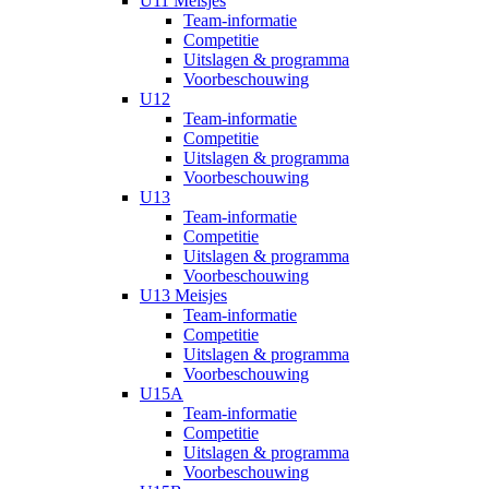
U11 Meisjes
Team-informatie
Competitie
Uitslagen & programma
Voorbeschouwing
U12
Team-informatie
Competitie
Uitslagen & programma
Voorbeschouwing
U13
Team-informatie
Competitie
Uitslagen & programma
Voorbeschouwing
U13 Meisjes
Team-informatie
Competitie
Uitslagen & programma
Voorbeschouwing
U15A
Team-informatie
Competitie
Uitslagen & programma
Voorbeschouwing