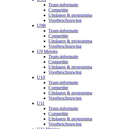
Team-informatie
Competitie
Uitslagen & programma
Voorbeschouwing
U9B
Team-informatie
Competitie
Uitslagen & programma
Voorbeschouwing
U9 Meisjes
Team-informatie
Competitie
Uitslagen & programma
Voorbeschouwing
U10
Team-informatie
Competitie
Uitslagen & programma
Voorbeschouwing
U11
Team-informatie
Competitie
Uitslagen & programma
Voorbeschouwing