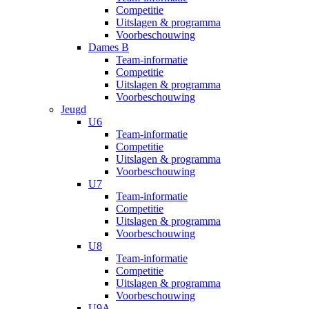
Competitie
Uitslagen & programma
Voorbeschouwing
Dames B
Team-informatie
Competitie
Uitslagen & programma
Voorbeschouwing
Jeugd
U6
Team-informatie
Competitie
Uitslagen & programma
Voorbeschouwing
U7
Team-informatie
Competitie
Uitslagen & programma
Voorbeschouwing
U8
Team-informatie
Competitie
Uitslagen & programma
Voorbeschouwing
U9A