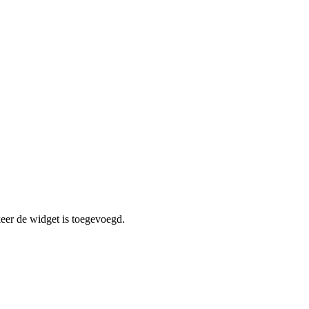
er de widget is toegevoegd.