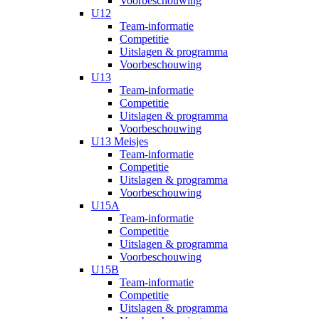
Voorbeschouwing
U12
Team-informatie
Competitie
Uitslagen & programma
Voorbeschouwing
U13
Team-informatie
Competitie
Uitslagen & programma
Voorbeschouwing
U13 Meisjes
Team-informatie
Competitie
Uitslagen & programma
Voorbeschouwing
U15A
Team-informatie
Competitie
Uitslagen & programma
Voorbeschouwing
U15B
Team-informatie
Competitie
Uitslagen & programma