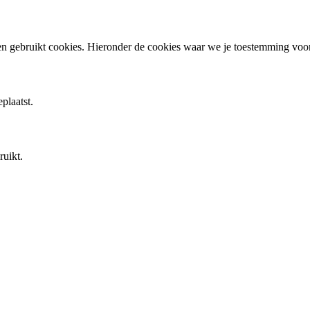
en gebruikt cookies. Hieronder de cookies waar we je toestemming vo
plaatst.
ruikt.