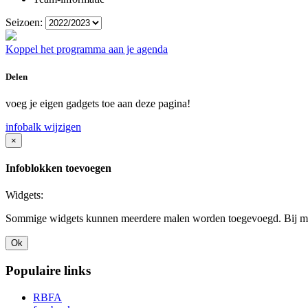
Seizoen:
Koppel het programma aan je agenda
Delen
voeg je eigen gadgets toe aan deze pagina!
infobalk wijzigen
×
Infoblokken toevoegen
Widgets:
Sommige widgets kunnen meerdere malen worden toegevoegd. Bij mee
Ok
Populaire links
RBFA