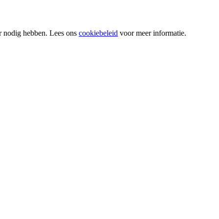
or nodig hebben. Lees ons
cookiebeleid
voor meer informatie.