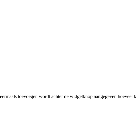
rmaals toevoegen wordt achter de widgetknop aangegeven hoeveel ke