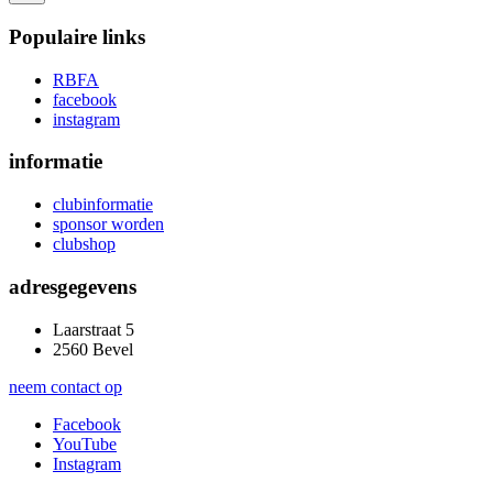
Populaire links
RBFA
facebook
instagram
informatie
clubinformatie
sponsor worden
clubshop
adresgegevens
Laarstraat 5
2560 Bevel
neem contact op
Facebook
YouTube
Instagram