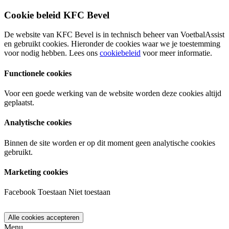
Cookie beleid KFC Bevel
De website van KFC Bevel is in technisch beheer van VoetbalAssist
en gebruikt cookies. Hieronder de cookies waar we je toestemming
voor nodig hebben. Lees ons
cookiebeleid
voor meer informatie.
Functionele cookies
Voor een goede werking van de website worden deze cookies altijd
geplaatst.
Analytische cookies
Binnen de site worden er op dit moment geen analytische cookies
gebruikt.
Marketing cookies
Facebook
Toestaan
Niet toestaan
Menu