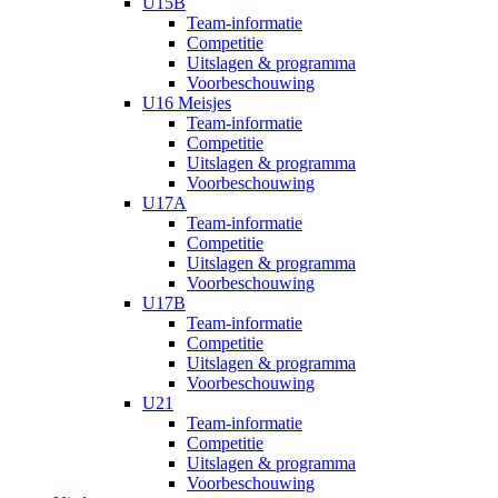
U15B
Team-informatie
Competitie
Uitslagen & programma
Voorbeschouwing
U16 Meisjes
Team-informatie
Competitie
Uitslagen & programma
Voorbeschouwing
U17A
Team-informatie
Competitie
Uitslagen & programma
Voorbeschouwing
U17B
Team-informatie
Competitie
Uitslagen & programma
Voorbeschouwing
U21
Team-informatie
Competitie
Uitslagen & programma
Voorbeschouwing