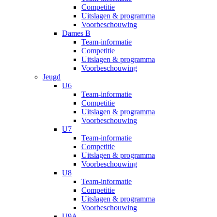
Competitie
Uitslagen & programma
Voorbeschouwing
Dames B
Team-informatie
Competitie
Uitslagen & programma
Voorbeschouwing
Jeugd
U6
Team-informatie
Competitie
Uitslagen & programma
Voorbeschouwing
U7
Team-informatie
Competitie
Uitslagen & programma
Voorbeschouwing
U8
Team-informatie
Competitie
Uitslagen & programma
Voorbeschouwing
U9A