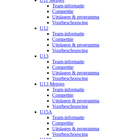
U11 Meisjes
Team-informatie
Competitie
Uitslagen & programma
Voorbeschouwing
U12
Team-informatie
Competitie
Uitslagen & programma
Voorbeschouwing
U13
Team-informatie
Competitie
Uitslagen & programma
Voorbeschouwing
U13 Meisjes
Team-informatie
Competitie
Uitslagen & programma
Voorbeschouwing
U15A
Team-informatie
Competitie
Uitslagen & programma
Voorbeschouwing