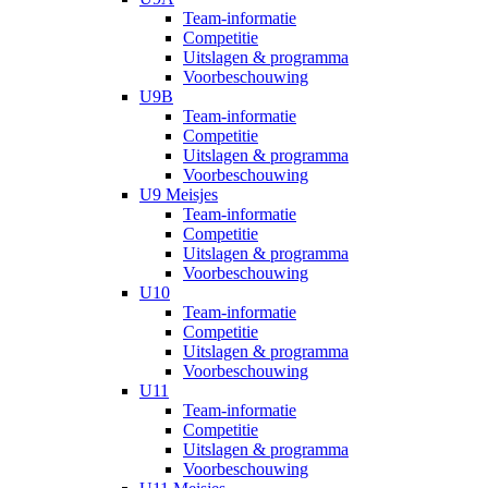
Team-informatie
Competitie
Uitslagen & programma
Voorbeschouwing
U9B
Team-informatie
Competitie
Uitslagen & programma
Voorbeschouwing
U9 Meisjes
Team-informatie
Competitie
Uitslagen & programma
Voorbeschouwing
U10
Team-informatie
Competitie
Uitslagen & programma
Voorbeschouwing
U11
Team-informatie
Competitie
Uitslagen & programma
Voorbeschouwing