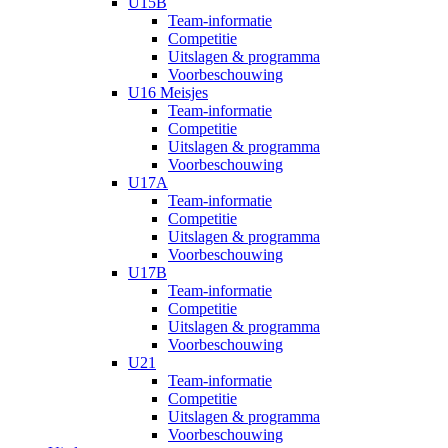
U15B
Team-informatie
Competitie
Uitslagen & programma
Voorbeschouwing
U16 Meisjes
Team-informatie
Competitie
Uitslagen & programma
Voorbeschouwing
U17A
Team-informatie
Competitie
Uitslagen & programma
Voorbeschouwing
U17B
Team-informatie
Competitie
Uitslagen & programma
Voorbeschouwing
U21
Team-informatie
Competitie
Uitslagen & programma
Voorbeschouwing