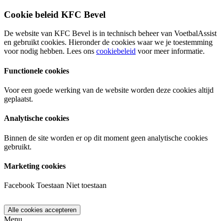
Cookie beleid KFC Bevel
De website van KFC Bevel is in technisch beheer van VoetbalAssist
en gebruikt cookies. Hieronder de cookies waar we je toestemming
voor nodig hebben. Lees ons
cookiebeleid
voor meer informatie.
Functionele cookies
Voor een goede werking van de website worden deze cookies altijd
geplaatst.
Analytische cookies
Binnen de site worden er op dit moment geen analytische cookies
gebruikt.
Marketing cookies
Facebook
Toestaan
Niet toestaan
Menu