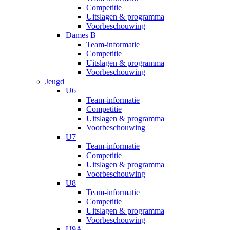
Competitie
Uitslagen & programma
Voorbeschouwing
Dames B
Team-informatie
Competitie
Uitslagen & programma
Voorbeschouwing
Jeugd
U6
Team-informatie
Competitie
Uitslagen & programma
Voorbeschouwing
U7
Team-informatie
Competitie
Uitslagen & programma
Voorbeschouwing
U8
Team-informatie
Competitie
Uitslagen & programma
Voorbeschouwing
U9A