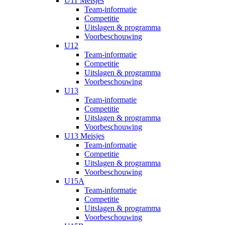
U11 Meisjes
Team-informatie
Competitie
Uitslagen & programma
Voorbeschouwing
U12
Team-informatie
Competitie
Uitslagen & programma
Voorbeschouwing
U13
Team-informatie
Competitie
Uitslagen & programma
Voorbeschouwing
U13 Meisjes
Team-informatie
Competitie
Uitslagen & programma
Voorbeschouwing
U15A
Team-informatie
Competitie
Uitslagen & programma
Voorbeschouwing