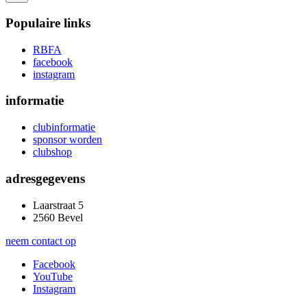
Populaire links
RBFA
facebook
instagram
informatie
clubinformatie
sponsor worden
clubshop
adresgegevens
Laarstraat 5
2560 Bevel
neem contact op
Facebook
YouTube
Instagram