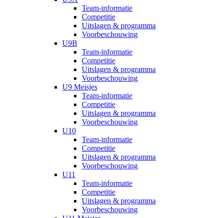
Team-informatie
Competitie
Uitslagen & programma
Voorbeschouwing
U9B
Team-informatie
Competitie
Uitslagen & programma
Voorbeschouwing
U9 Meisjes
Team-informatie
Competitie
Uitslagen & programma
Voorbeschouwing
U10
Team-informatie
Competitie
Uitslagen & programma
Voorbeschouwing
U11
Team-informatie
Competitie
Uitslagen & programma
Voorbeschouwing