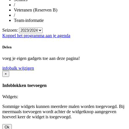
/
Veteranen (Reserven B)
/
Team-informatie
Seizoen:
Koppel het programma aan je agenda
Delen
voeg je eigen gadgets toe aan deze pagina!
infobalk wijzigen
×
Infoblokken toevoegen
Widgets:
Sommige widgets kunnen meerdere malen worden toegevoegd. Bij
meermaals toevoegen wordt achter de widgetknop aangegeven
hoeveel keer de widget is toegevoegd.
Ok