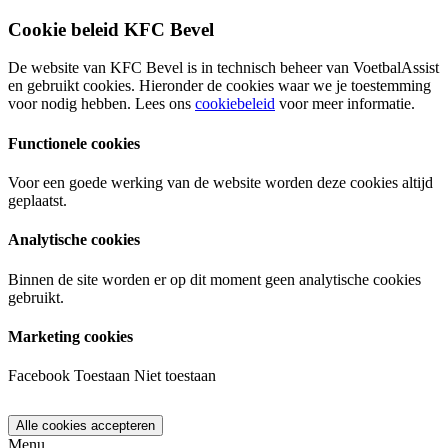
Cookie beleid KFC Bevel
De website van KFC Bevel is in technisch beheer van VoetbalAssist
en gebruikt cookies. Hieronder de cookies waar we je toestemming
voor nodig hebben. Lees ons
cookiebeleid
voor meer informatie.
Functionele cookies
Voor een goede werking van de website worden deze cookies altijd
geplaatst.
Analytische cookies
Binnen de site worden er op dit moment geen analytische cookies
gebruikt.
Marketing cookies
Facebook
Toestaan
Niet toestaan
Menu