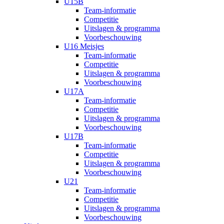
U15B
Team-informatie
Competitie
Uitslagen & programma
Voorbeschouwing
U16 Meisjes
Team-informatie
Competitie
Uitslagen & programma
Voorbeschouwing
U17A
Team-informatie
Competitie
Uitslagen & programma
Voorbeschouwing
U17B
Team-informatie
Competitie
Uitslagen & programma
Voorbeschouwing
U21
Team-informatie
Competitie
Uitslagen & programma
Voorbeschouwing