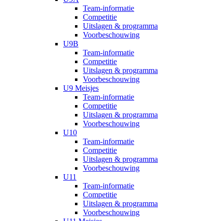
Team-informatie
Competitie
Uitslagen & programma
Voorbeschouwing
U9B
Team-informatie
Competitie
Uitslagen & programma
Voorbeschouwing
U9 Meisjes
Team-informatie
Competitie
Uitslagen & programma
Voorbeschouwing
U10
Team-informatie
Competitie
Uitslagen & programma
Voorbeschouwing
U11
Team-informatie
Competitie
Uitslagen & programma
Voorbeschouwing