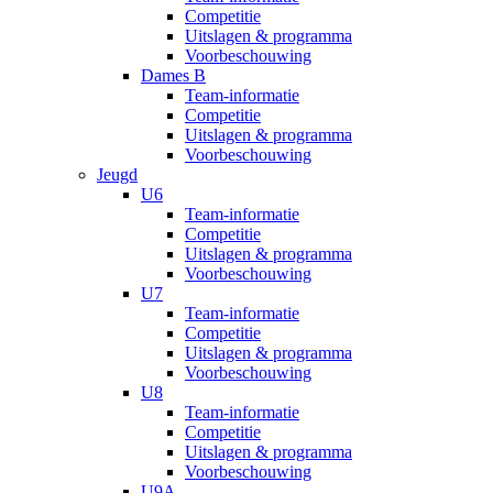
Competitie
Uitslagen & programma
Voorbeschouwing
Dames B
Team-informatie
Competitie
Uitslagen & programma
Voorbeschouwing
Jeugd
U6
Team-informatie
Competitie
Uitslagen & programma
Voorbeschouwing
U7
Team-informatie
Competitie
Uitslagen & programma
Voorbeschouwing
U8
Team-informatie
Competitie
Uitslagen & programma
Voorbeschouwing
U9A