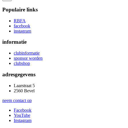
Populaire links
RBFA
facebook
instagram
informatie
clubinformatie
sponsor worden
clubshop
adresgegevens
Laarstraat 5
2560 Bevel
neem contact op
Facebook
YouTube
Instagram