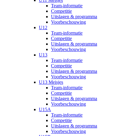
U11 Meisjes
Team-informatie
Competitie
Uitslagen & programma
Voorbeschouwing
U12
Team-informatie
Competitie
Uitslagen & programma
Voorbeschouwing
U13
Team-informatie
Competitie
Uitslagen & programma
Voorbeschouwing
U13 Meisjes
Team-informatie
Competitie
Uitslagen & programma
Voorbeschouwing
U15A
Team-informatie
Competitie
Uitslagen & programma
Voorbeschouwing