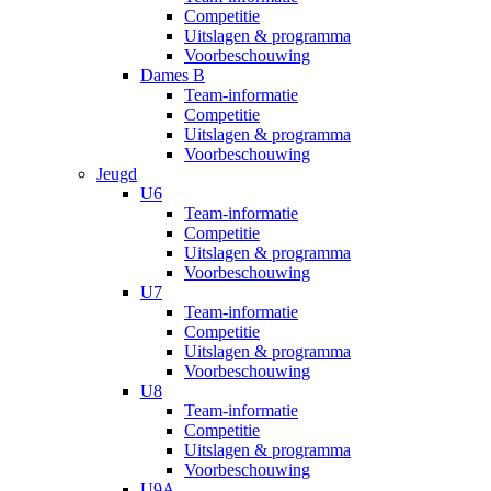
Competitie
Uitslagen & programma
Voorbeschouwing
Dames B
Team-informatie
Competitie
Uitslagen & programma
Voorbeschouwing
Jeugd
U6
Team-informatie
Competitie
Uitslagen & programma
Voorbeschouwing
U7
Team-informatie
Competitie
Uitslagen & programma
Voorbeschouwing
U8
Team-informatie
Competitie
Uitslagen & programma
Voorbeschouwing
U9A