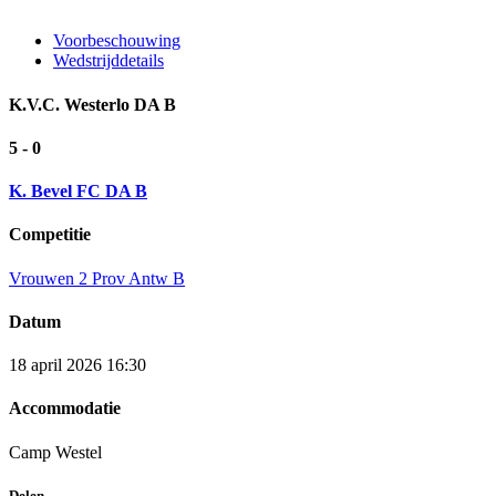
Voorbeschouwing
Wedstrijddetails
K.V.C. Westerlo DA B
5 - 0
K. Bevel FC DA B
Competitie
Vrouwen 2 Prov Antw B
Datum
18 april 2026 16:30
Accommodatie
Camp Westel
Delen