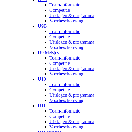
Team-informatie
Competitie
Uitslagen & programma
Voorbeschouwing
U9B
Team-informatie
Competitie
Uitslagen & programma
Voorbeschouwing
U9 Meisjes
Team-informatie
Competitie
Uitslagen & programma
Voorbeschouwing
U10
Team-informatie
Competitie
Uitslagen & programma
Voorbeschouwing
U11
Team-informatie
Competitie
Uitslagen & programma
Voorbeschouwing