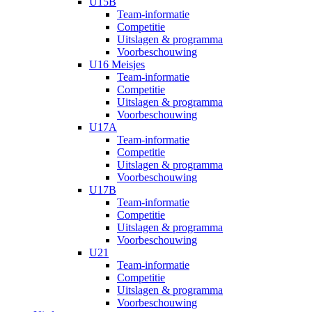
U15B
Team-informatie
Competitie
Uitslagen & programma
Voorbeschouwing
U16 Meisjes
Team-informatie
Competitie
Uitslagen & programma
Voorbeschouwing
U17A
Team-informatie
Competitie
Uitslagen & programma
Voorbeschouwing
U17B
Team-informatie
Competitie
Uitslagen & programma
Voorbeschouwing
U21
Team-informatie
Competitie
Uitslagen & programma
Voorbeschouwing