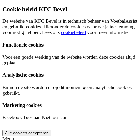
Cookie beleid KFC Bevel
De website van KFC Bevel is in technisch beheer van VoetbalAssist
en gebruikt cookies. Hieronder de cookies waar we je toestemming
voor nodig hebben. Lees ons
cookiebeleid
voor meer informatie.
Functionele cookies
Voor een goede werking van de website worden deze cookies altijd
geplaatst.
Analytische cookies
Binnen de site worden er op dit moment geen analytische cookies
gebruikt.
Marketing cookies
Facebook
Toestaan
Niet toestaan
Menu