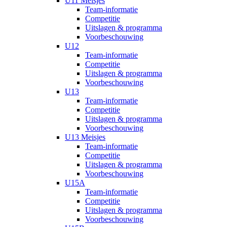
U11 Meisjes
Team-informatie
Competitie
Uitslagen & programma
Voorbeschouwing
U12
Team-informatie
Competitie
Uitslagen & programma
Voorbeschouwing
U13
Team-informatie
Competitie
Uitslagen & programma
Voorbeschouwing
U13 Meisjes
Team-informatie
Competitie
Uitslagen & programma
Voorbeschouwing
U15A
Team-informatie
Competitie
Uitslagen & programma
Voorbeschouwing