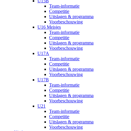
U15B
Team-informatie
Competitie
Uitslagen & programma
Voorbeschouwing
U16 Meisjes
Team-informatie
Competitie
Uitslagen & programma
Voorbeschouwing
U17A
Team-informatie
Competitie
Uitslagen & programma
Voorbeschouwing
U17B
Team-informatie
Competitie
Uitslagen & programma
Voorbeschouwing
U21
Team-informatie
Competitie
Uitslagen & programma
Voorbeschouwing