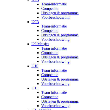
Team-informatie
Competitie
Uitslagen & programma
Voorbeschouwing
U9B
Team-informatie
Competitie
Uitslagen & programma
Voorbeschouwing
U9 Meisjes
Team-informatie
Competitie
Uitslagen & programma
Voorbeschouwing
U10
Team-informatie
Competitie
Uitslagen & programma
Voorbeschouwing
U11
Team-informatie
Competitie
Uitslagen & programma
Voorbeschouwing