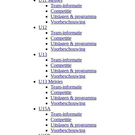
U11 Meisjes
Team-informatie
Competitie
Uitslagen & programma
Voorbeschouwing
U12
Team-informatie
Competitie
Uitslagen & programma
Voorbeschouwing
U13
Team-informatie
Competitie
Uitslagen & programma
Voorbeschouwing
U13 Meisjes
Team-informatie
Competitie
Uitslagen & programma
Voorbeschouwing
U15A
Team-informatie
Competitie
Uitslagen & programma
Voorbeschouwing