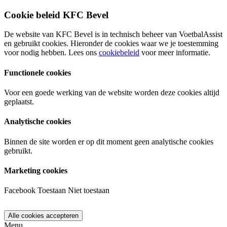
Cookie beleid KFC Bevel
De website van KFC Bevel is in technisch beheer van VoetbalAssist
en gebruikt cookies. Hieronder de cookies waar we je toestemming
voor nodig hebben. Lees ons
cookiebeleid
voor meer informatie.
Functionele cookies
Voor een goede werking van de website worden deze cookies altijd
geplaatst.
Analytische cookies
Binnen de site worden er op dit moment geen analytische cookies
gebruikt.
Marketing cookies
Facebook
Toestaan
Niet toestaan
Menu