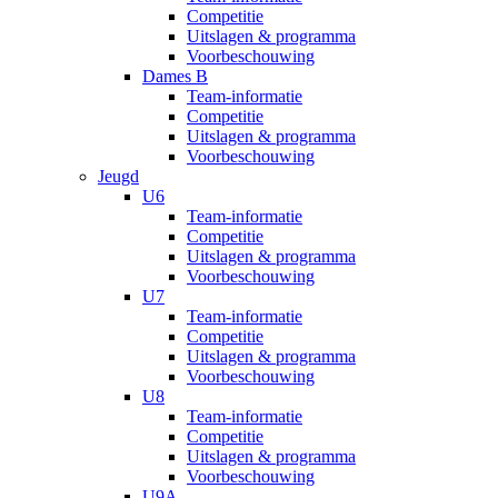
Competitie
Uitslagen & programma
Voorbeschouwing
Dames B
Team-informatie
Competitie
Uitslagen & programma
Voorbeschouwing
Jeugd
U6
Team-informatie
Competitie
Uitslagen & programma
Voorbeschouwing
U7
Team-informatie
Competitie
Uitslagen & programma
Voorbeschouwing
U8
Team-informatie
Competitie
Uitslagen & programma
Voorbeschouwing
U9A