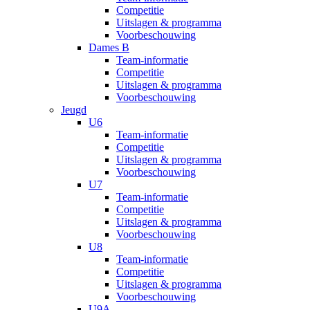
Competitie
Uitslagen & programma
Voorbeschouwing
Dames B
Team-informatie
Competitie
Uitslagen & programma
Voorbeschouwing
Jeugd
U6
Team-informatie
Competitie
Uitslagen & programma
Voorbeschouwing
U7
Team-informatie
Competitie
Uitslagen & programma
Voorbeschouwing
U8
Team-informatie
Competitie
Uitslagen & programma
Voorbeschouwing
U9A