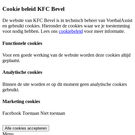
Cookie beleid KFC Bevel
De website van KFC Bevel is in technisch beheer van VoetbalAssist
en gebruikt cookies. Hieronder de cookies waar we je toestemming
voor nodig hebben. Lees ons
cookiebeleid
voor meer informatie.
Functionele cookies
Voor een goede werking van de website worden deze cookies altijd
geplaatst.
Analytische cookies
Binnen de site worden er op dit moment geen analytische cookies
gebruikt.
Marketing cookies
Facebook
Toestaan
Niet toestaan
Menu