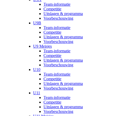
Team-informatie
Competitie
Uitslagen & programma
Voorbeschouwing
U9B
Team-informatie
Competitie
Uitslagen & programma
Voorbeschouwing
U9 Meisjes
Team-informatie
Competitie
Uitslagen & programma
Voorbeschouwing
U10
Team-informatie
Competitie
Uitslagen & programma
Voorbeschouwing
U11
Team-informatie
Competitie
Uitslagen & programma
Voorbeschouwing