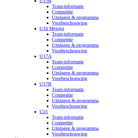
U15B
Team-informatie
Competitie
Uitslagen & programma
Voorbeschouwing
U16 Meisjes
Team-informatie
Competitie
Uitslagen & programma
Voorbeschouwing
U17A
Team-informatie
Competitie
Uitslagen & programma
Voorbeschouwing
U17B
Team-informatie
Competitie
Uitslagen & programma
Voorbeschouwing
U21
Team-informatie
Competitie
Uitslagen & programma
Voorbeschouwing