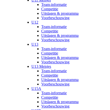
U11 Meisjes
Team-informatie
Competitie
Uitslagen & programma
Voorbeschouwing
U12
Team-informatie
Competitie
Uitslagen & programma
Voorbeschouwing
U13
Team-informatie
Competitie
Uitslagen & programma
Voorbeschouwing
U13 Meisjes
Team-informatie
Competitie
Uitslagen & programma
Voorbeschouwing
U15A
Team-informatie
Competitie
Uitslagen & programma
Voorbeschouwing