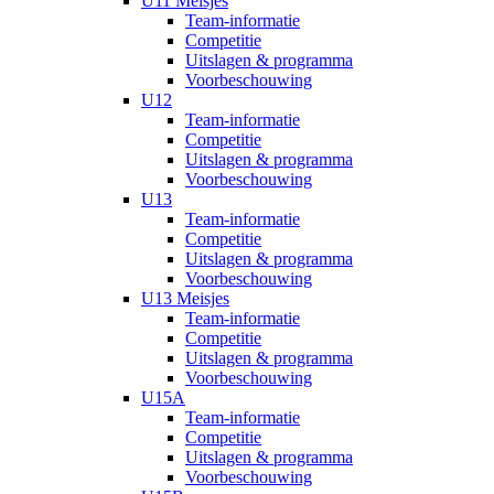
U11 Meisjes
Team-informatie
Competitie
Uitslagen & programma
Voorbeschouwing
U12
Team-informatie
Competitie
Uitslagen & programma
Voorbeschouwing
U13
Team-informatie
Competitie
Uitslagen & programma
Voorbeschouwing
U13 Meisjes
Team-informatie
Competitie
Uitslagen & programma
Voorbeschouwing
U15A
Team-informatie
Competitie
Uitslagen & programma
Voorbeschouwing