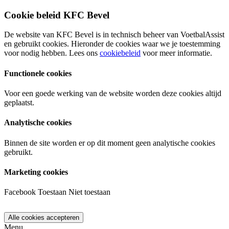
Cookie beleid KFC Bevel
De website van KFC Bevel is in technisch beheer van VoetbalAssist
en gebruikt cookies. Hieronder de cookies waar we je toestemming
voor nodig hebben. Lees ons
cookiebeleid
voor meer informatie.
Functionele cookies
Voor een goede werking van de website worden deze cookies altijd
geplaatst.
Analytische cookies
Binnen de site worden er op dit moment geen analytische cookies
gebruikt.
Marketing cookies
Facebook
Toestaan
Niet toestaan
Menu