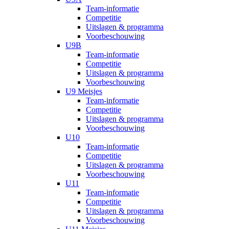
Team-informatie
Competitie
Uitslagen & programma
Voorbeschouwing
U9B
Team-informatie
Competitie
Uitslagen & programma
Voorbeschouwing
U9 Meisjes
Team-informatie
Competitie
Uitslagen & programma
Voorbeschouwing
U10
Team-informatie
Competitie
Uitslagen & programma
Voorbeschouwing
U11
Team-informatie
Competitie
Uitslagen & programma
Voorbeschouwing