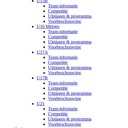
U15B
Team-informatie
Competitie
Uitslagen & programma
Voorbeschouwing
U16 Meisjes
Team-informatie
Competitie
Uitslagen & programma
Voorbeschouwing
U17A
Team-informatie
Competitie
Uitslagen & programma
Voorbeschouwing
U17B
Team-informatie
Competitie
Uitslagen & programma
Voorbeschouwing
U21
Team-informatie
Competitie
Uitslagen & programma
Voorbeschouwing