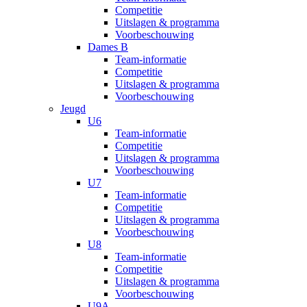
Competitie
Uitslagen & programma
Voorbeschouwing
Dames B
Team-informatie
Competitie
Uitslagen & programma
Voorbeschouwing
Jeugd
U6
Team-informatie
Competitie
Uitslagen & programma
Voorbeschouwing
U7
Team-informatie
Competitie
Uitslagen & programma
Voorbeschouwing
U8
Team-informatie
Competitie
Uitslagen & programma
Voorbeschouwing
U9A