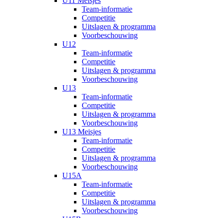
U11 Meisjes
Team-informatie
Competitie
Uitslagen & programma
Voorbeschouwing
U12
Team-informatie
Competitie
Uitslagen & programma
Voorbeschouwing
U13
Team-informatie
Competitie
Uitslagen & programma
Voorbeschouwing
U13 Meisjes
Team-informatie
Competitie
Uitslagen & programma
Voorbeschouwing
U15A
Team-informatie
Competitie
Uitslagen & programma
Voorbeschouwing