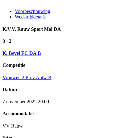
Voorbeschouwing
Wedstrijddetails
K.V.V. Rauw Sport Mol DA
8 - 2
K. Bevel FC DA B
Competitie
Vrouwen 2 Prov Antw B
Datum
7 november 2025 20:00
Accommodatie
VV Rauw
Delen