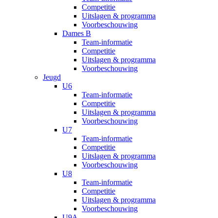
Competitie
Uitslagen & programma
Voorbeschouwing
Dames B
Team-informatie
Competitie
Uitslagen & programma
Voorbeschouwing
Jeugd
U6
Team-informatie
Competitie
Uitslagen & programma
Voorbeschouwing
U7
Team-informatie
Competitie
Uitslagen & programma
Voorbeschouwing
U8
Team-informatie
Competitie
Uitslagen & programma
Voorbeschouwing
U9A