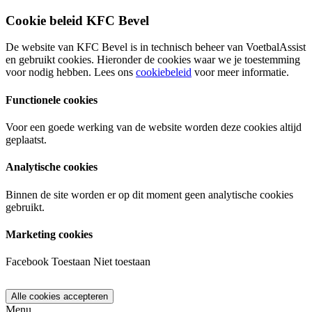
Cookie beleid KFC Bevel
De website van KFC Bevel is in technisch beheer van VoetbalAssist
en gebruikt cookies. Hieronder de cookies waar we je toestemming
voor nodig hebben. Lees ons
cookiebeleid
voor meer informatie.
Functionele cookies
Voor een goede werking van de website worden deze cookies altijd
geplaatst.
Analytische cookies
Binnen de site worden er op dit moment geen analytische cookies
gebruikt.
Marketing cookies
Facebook
Toestaan
Niet toestaan
Menu