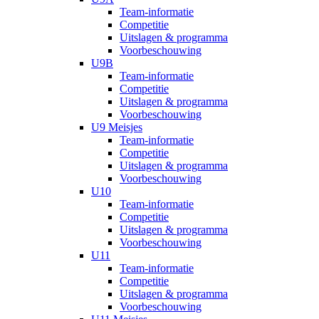
Team-informatie
Competitie
Uitslagen & programma
Voorbeschouwing
U9B
Team-informatie
Competitie
Uitslagen & programma
Voorbeschouwing
U9 Meisjes
Team-informatie
Competitie
Uitslagen & programma
Voorbeschouwing
U10
Team-informatie
Competitie
Uitslagen & programma
Voorbeschouwing
U11
Team-informatie
Competitie
Uitslagen & programma
Voorbeschouwing