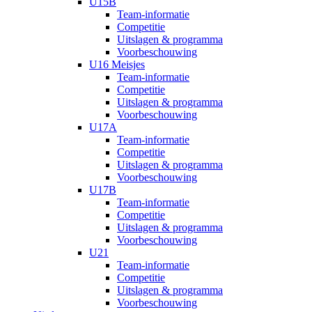
U15B
Team-informatie
Competitie
Uitslagen & programma
Voorbeschouwing
U16 Meisjes
Team-informatie
Competitie
Uitslagen & programma
Voorbeschouwing
U17A
Team-informatie
Competitie
Uitslagen & programma
Voorbeschouwing
U17B
Team-informatie
Competitie
Uitslagen & programma
Voorbeschouwing
U21
Team-informatie
Competitie
Uitslagen & programma
Voorbeschouwing