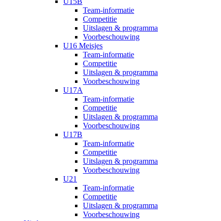
U15B
Team-informatie
Competitie
Uitslagen & programma
Voorbeschouwing
U16 Meisjes
Team-informatie
Competitie
Uitslagen & programma
Voorbeschouwing
U17A
Team-informatie
Competitie
Uitslagen & programma
Voorbeschouwing
U17B
Team-informatie
Competitie
Uitslagen & programma
Voorbeschouwing
U21
Team-informatie
Competitie
Uitslagen & programma
Voorbeschouwing