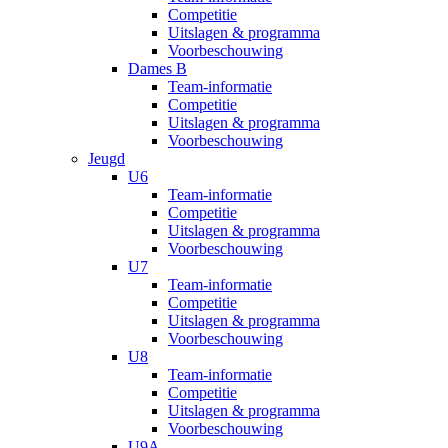
Competitie
Uitslagen & programma
Voorbeschouwing
Dames B
Team-informatie
Competitie
Uitslagen & programma
Voorbeschouwing
Jeugd
U6
Team-informatie
Competitie
Uitslagen & programma
Voorbeschouwing
U7
Team-informatie
Competitie
Uitslagen & programma
Voorbeschouwing
U8
Team-informatie
Competitie
Uitslagen & programma
Voorbeschouwing
U9A