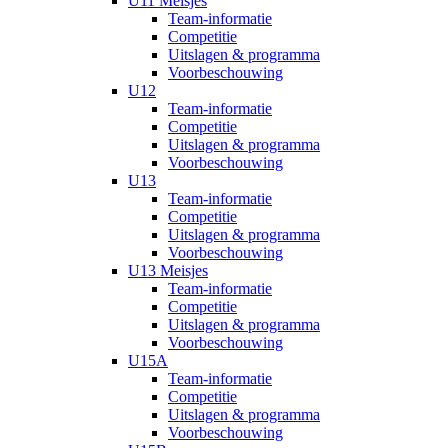
U11 Meisjes
Team-informatie
Competitie
Uitslagen & programma
Voorbeschouwing
U12
Team-informatie
Competitie
Uitslagen & programma
Voorbeschouwing
U13
Team-informatie
Competitie
Uitslagen & programma
Voorbeschouwing
U13 Meisjes
Team-informatie
Competitie
Uitslagen & programma
Voorbeschouwing
U15A
Team-informatie
Competitie
Uitslagen & programma
Voorbeschouwing