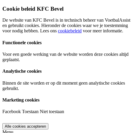
Cookie beleid KFC Bevel
De website van KFC Bevel is in technisch beheer van VoetbalAssist
en gebruikt cookies. Hieronder de cookies waar we je toestemming
voor nodig hebben. Lees ons
cookiebeleid
voor meer informatie.
Functionele cookies
Voor een goede werking van de website worden deze cookies altijd
geplaatst.
Analytische cookies
Binnen de site worden er op dit moment geen analytische cookies
gebruikt.
Marketing cookies
Facebook
Toestaan
Niet toestaan
Menu