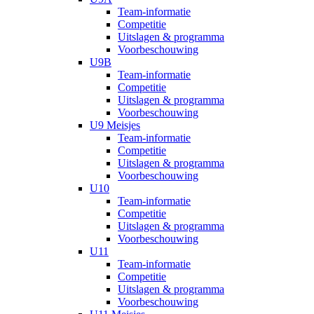
Team-informatie
Competitie
Uitslagen & programma
Voorbeschouwing
U9B
Team-informatie
Competitie
Uitslagen & programma
Voorbeschouwing
U9 Meisjes
Team-informatie
Competitie
Uitslagen & programma
Voorbeschouwing
U10
Team-informatie
Competitie
Uitslagen & programma
Voorbeschouwing
U11
Team-informatie
Competitie
Uitslagen & programma
Voorbeschouwing