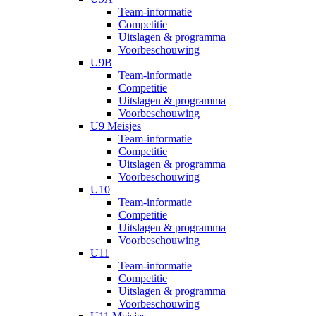
Team-informatie
Competitie
Uitslagen & programma
Voorbeschouwing
U9B
Team-informatie
Competitie
Uitslagen & programma
Voorbeschouwing
U9 Meisjes
Team-informatie
Competitie
Uitslagen & programma
Voorbeschouwing
U10
Team-informatie
Competitie
Uitslagen & programma
Voorbeschouwing
U11
Team-informatie
Competitie
Uitslagen & programma
Voorbeschouwing