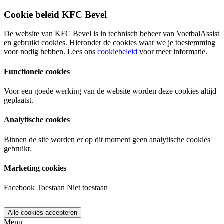
Cookie beleid KFC Bevel
De website van KFC Bevel is in technisch beheer van VoetbalAssist
en gebruikt cookies. Hieronder de cookies waar we je toestemming
voor nodig hebben. Lees ons
cookiebeleid
voor meer informatie.
Functionele cookies
Voor een goede werking van de website worden deze cookies altijd
geplaatst.
Analytische cookies
Binnen de site worden er op dit moment geen analytische cookies
gebruikt.
Marketing cookies
Facebook
Toestaan
Niet toestaan
Menu