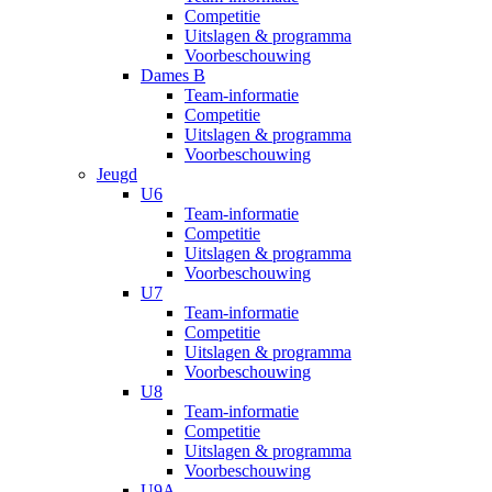
Competitie
Uitslagen & programma
Voorbeschouwing
Dames B
Team-informatie
Competitie
Uitslagen & programma
Voorbeschouwing
Jeugd
U6
Team-informatie
Competitie
Uitslagen & programma
Voorbeschouwing
U7
Team-informatie
Competitie
Uitslagen & programma
Voorbeschouwing
U8
Team-informatie
Competitie
Uitslagen & programma
Voorbeschouwing
U9A