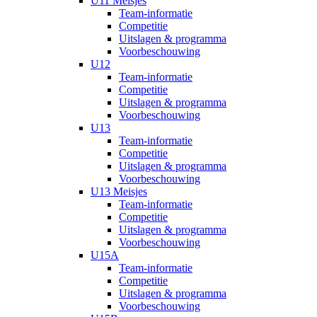
U11 Meisjes
Team-informatie
Competitie
Uitslagen & programma
Voorbeschouwing
U12
Team-informatie
Competitie
Uitslagen & programma
Voorbeschouwing
U13
Team-informatie
Competitie
Uitslagen & programma
Voorbeschouwing
U13 Meisjes
Team-informatie
Competitie
Uitslagen & programma
Voorbeschouwing
U15A
Team-informatie
Competitie
Uitslagen & programma
Voorbeschouwing