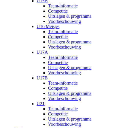
U15B
Team-informatie
Competitie
Uitslagen & programma
Voorbeschouwing
U16 Meisjes
Team-informatie
Competitie
Uitslagen & programma
Voorbeschouwing
U17A
Team-informatie
Competitie
Uitslagen & programma
Voorbeschouwing
U17B
Team-informatie
Competitie
Uitslagen & programma
Voorbeschouwing
U21
Team-informatie
Competitie
Uitslagen & programma
Voorbeschouwing