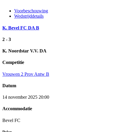
Voorbeschouwing
Wedstrijddetails
K. Bevel FC DA B
2 - 3
K. Noordstar V.V. DA
Competitie
Vrouwen 2 Prov Antw B
Datum
14 november 2025 20:00
Accommodatie
Bevel FC
Delen