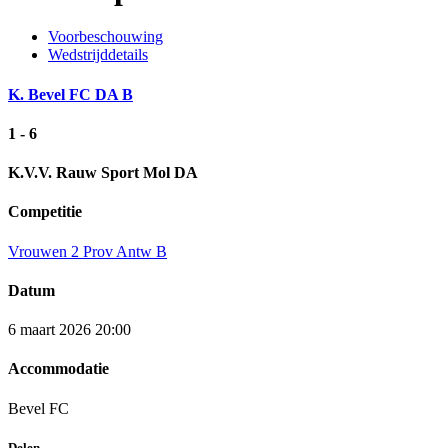
Voorbeschouwing
Wedstrijddetails
K. Bevel FC DA B
1 - 6
K.V.V. Rauw Sport Mol DA
Competitie
Vrouwen 2 Prov Antw B
Datum
6 maart 2026 20:00
Accommodatie
Bevel FC
Delen