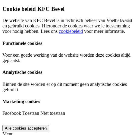
Cookie beleid KFC Bevel
De website van KFC Bevel is in technisch beheer van VoetbalAssist
en gebruikt cookies. Hieronder de cookies waar we je toestemming
voor nodig hebben. Lees ons
cookiebeleid
voor meer informatie.
Functionele cookies
Voor een goede werking van de website worden deze cookies altijd
geplaatst.
Analytische cookies
Binnen de site worden er op dit moment geen analytische cookies
gebruikt.
Marketing cookies
Facebook
Toestaan
Niet toestaan
Menu