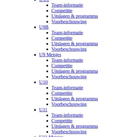
Team-informatie
Competitie
Uitslagen & programma
Voorbeschouwing
U9B
Team-informatie
Competitie
Uitslagen & programma
Voorbeschouwing
U9 Meisjes
Team-informatie
Competitie
Uitslagen & programma
Voorbeschouwing
U10
Team-informatie
Competitie
Uitslagen & programma
Voorbeschouwing
U11
Team-informatie
Competitie
Uitslagen & programma
Voorbeschouwing