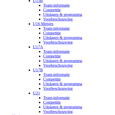
U15B
Team-informatie
Competitie
Uitslagen & programma
Voorbeschouwing
U16 Meisjes
Team-informatie
Competitie
Uitslagen & programma
Voorbeschouwing
U17A
Team-informatie
Competitie
Uitslagen & programma
Voorbeschouwing
U17B
Team-informatie
Competitie
Uitslagen & programma
Voorbeschouwing
U21
Team-informatie
Competitie
Uitslagen & programma
Voorbeschouwing