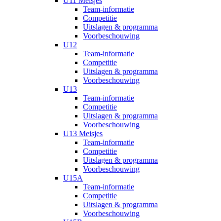
U11 Meisjes
Team-informatie
Competitie
Uitslagen & programma
Voorbeschouwing
U12
Team-informatie
Competitie
Uitslagen & programma
Voorbeschouwing
U13
Team-informatie
Competitie
Uitslagen & programma
Voorbeschouwing
U13 Meisjes
Team-informatie
Competitie
Uitslagen & programma
Voorbeschouwing
U15A
Team-informatie
Competitie
Uitslagen & programma
Voorbeschouwing