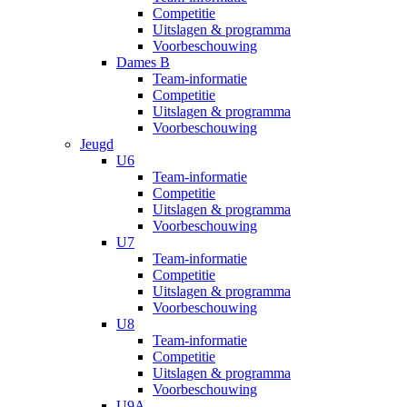
Competitie
Uitslagen & programma
Voorbeschouwing
Dames B
Team-informatie
Competitie
Uitslagen & programma
Voorbeschouwing
Jeugd
U6
Team-informatie
Competitie
Uitslagen & programma
Voorbeschouwing
U7
Team-informatie
Competitie
Uitslagen & programma
Voorbeschouwing
U8
Team-informatie
Competitie
Uitslagen & programma
Voorbeschouwing
U9A