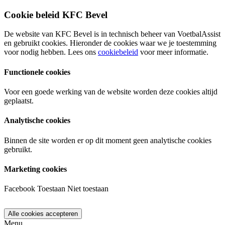
Cookie beleid KFC Bevel
De website van KFC Bevel is in technisch beheer van VoetbalAssist
en gebruikt cookies. Hieronder de cookies waar we je toestemming
voor nodig hebben. Lees ons
cookiebeleid
voor meer informatie.
Functionele cookies
Voor een goede werking van de website worden deze cookies altijd
geplaatst.
Analytische cookies
Binnen de site worden er op dit moment geen analytische cookies
gebruikt.
Marketing cookies
Facebook
Toestaan
Niet toestaan
Menu