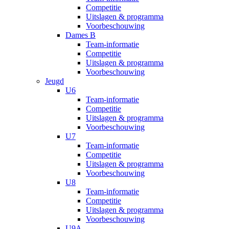
Competitie
Uitslagen & programma
Voorbeschouwing
Dames B
Team-informatie
Competitie
Uitslagen & programma
Voorbeschouwing
Jeugd
U6
Team-informatie
Competitie
Uitslagen & programma
Voorbeschouwing
U7
Team-informatie
Competitie
Uitslagen & programma
Voorbeschouwing
U8
Team-informatie
Competitie
Uitslagen & programma
Voorbeschouwing
U9A