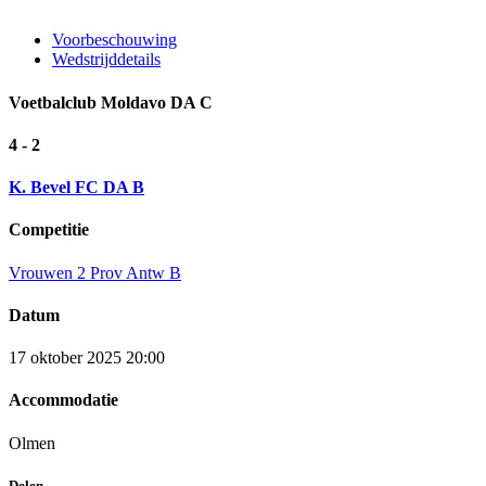
Voorbeschouwing
Wedstrijddetails
Voetbalclub Moldavo DA C
4 - 2
K. Bevel FC DA B
Competitie
Vrouwen 2 Prov Antw B
Datum
17 oktober 2025 20:00
Accommodatie
Olmen
Delen