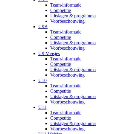
Team-informatie
Competitie
Uitslagen & programma
Voorbeschouwing
U9B
Team-informatie
Competitie
Uitslagen & programma
Voorbeschouwing
U9 Meisjes
Team-informatie
Competitie
Uitslagen & programma
Voorbeschouwing
U10
Team-informatie
Competitie
Uitslagen & programma
Voorbeschouwing
U11
Team-informatie
Competitie
Uitslagen & programma
Voorbeschouwing