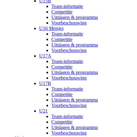
U15B
Team-informatie
Competitie
Uitslagen & programma
Voorbeschouwing
U16 Meisjes
Team-informatie
Competitie
Uitslagen & programma
Voorbeschouwing
U17A
Team-informatie
Competitie
Uitslagen & programma
Voorbeschouwing
U17B
Team-informatie
Competitie
Uitslagen & programma
Voorbeschouwing
U21
Team-informatie
Competitie
Uitslagen & programma
Voorbeschouwing