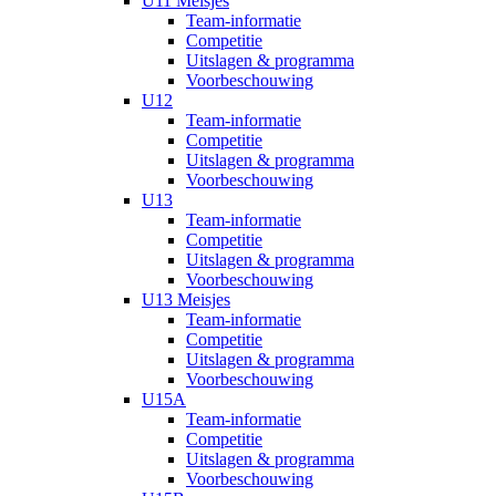
U11 Meisjes
Team-informatie
Competitie
Uitslagen & programma
Voorbeschouwing
U12
Team-informatie
Competitie
Uitslagen & programma
Voorbeschouwing
U13
Team-informatie
Competitie
Uitslagen & programma
Voorbeschouwing
U13 Meisjes
Team-informatie
Competitie
Uitslagen & programma
Voorbeschouwing
U15A
Team-informatie
Competitie
Uitslagen & programma
Voorbeschouwing